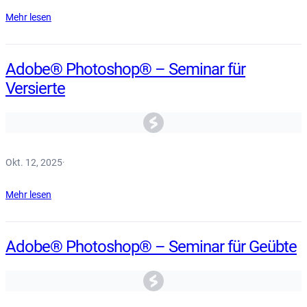
Mehr lesen
Adobe® Photoshop® – Seminar für
Versierte
Okt. 12, 2025
·
Mehr lesen
Adobe® Photoshop® – Seminar für Geübte