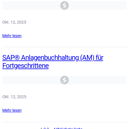
Okt. 12, 2025
·
Mehr lesen
SAP® Anlagenbuchhaltung (AM) für
Fortgeschrittene
Okt. 12, 2025
·
Mehr lesen