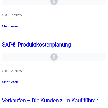
Okt. 12, 2025
·
Mehr lesen
SAP® Produktkostenplanung
Okt. 12, 2025
·
Mehr lesen
Verkaufen – Die Kunden zum Kauf führen