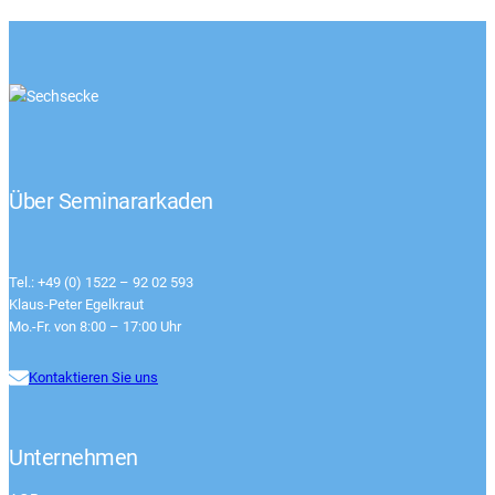
Über Seminararkaden
Tel.: +49 (0) 1522 – 92 02 593
Klaus-Peter Egelkraut
Mo.-Fr. von 8:00 – 17:00 Uhr
Kontaktieren Sie uns
Unternehmen