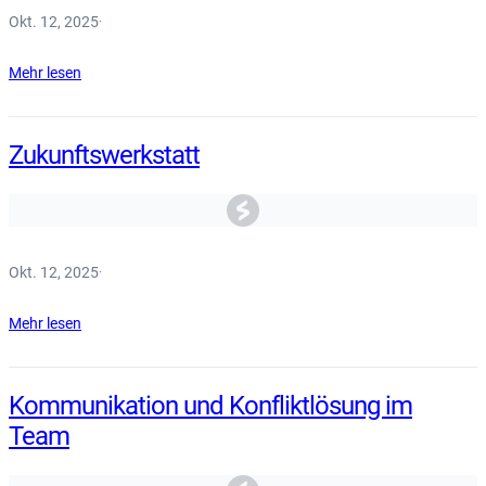
Okt. 12, 2025
·
Mehr lesen
Zukunftswerkstatt
Okt. 12, 2025
·
Mehr lesen
Kommunikation und Konfliktlösung im
Team