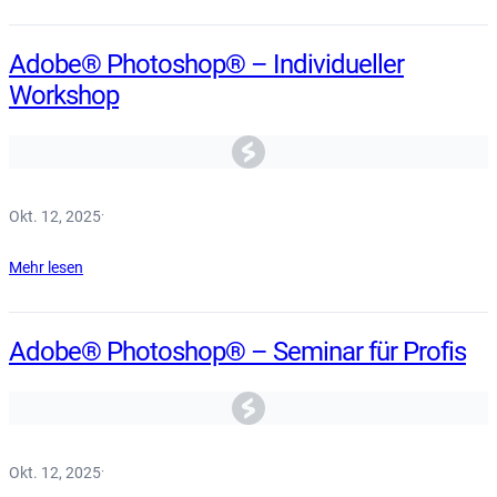
Adobe® Photoshop® – Individueller
Workshop
Okt. 12, 2025
·
Mehr lesen
Adobe® Photoshop® – Seminar für Profis
Okt. 12, 2025
·