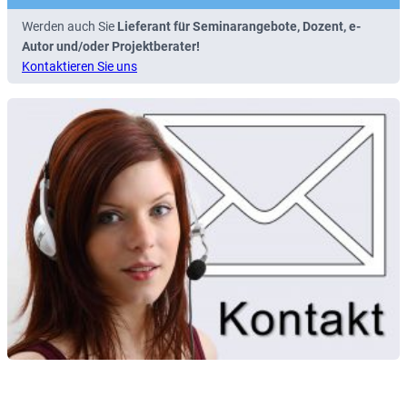
Werden auch Sie
Lieferant für Seminarangebote, Dozent, e-
Autor und/oder Projektberater!
Kontaktieren Sie uns