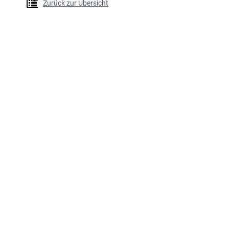
Zurück zur Übersicht