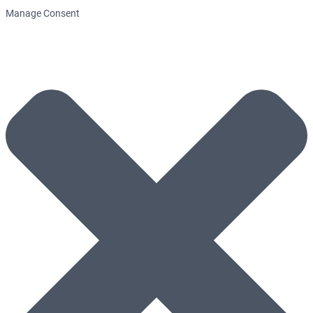
Manage Consent