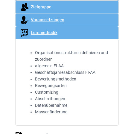
Zielgruppe
Voraussetzungen
Lernmethodik
Organisationsstrukturen definieren und
zuordnen
allgemein FI-AA
Geschäftsjahresabschluss FI-AA
Bewertungsmethoden
Bewegungsarten
Customizing
Abschreibungen
Datenübernahme
Massenänderung