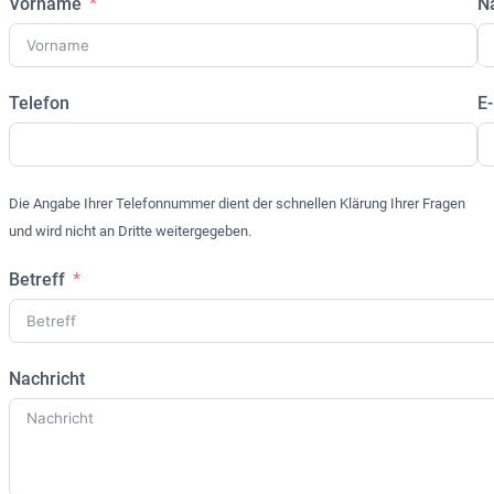
Vorname
N
Telefon
E-
Die Angabe Ihrer Telefonnummer dient der schnellen Klärung Ihrer Fragen
und wird nicht an Dritte weitergegeben.
Betreff
Nachricht