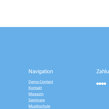
Navigation
Zahlu
Demo-Content
Kontakt
Magazin
Seminare
Musikschule