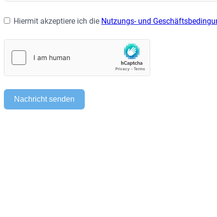
Hiermit akzeptiere ich die
Nutzungs- und Geschäftsbeding
Nachricht senden