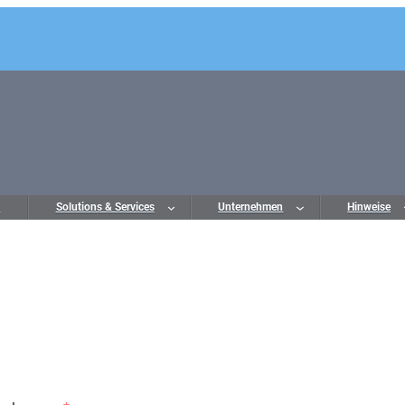
o
Solutions & Services
Unternehmen
Hinweise