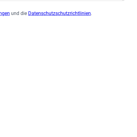
ungen
und die
Datenschutzschutzrichtlinien
.