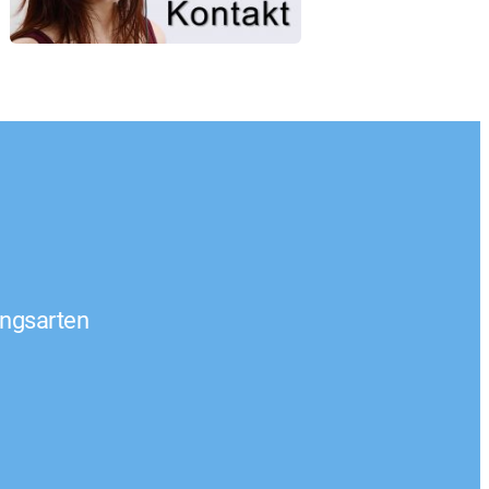
ngsarten