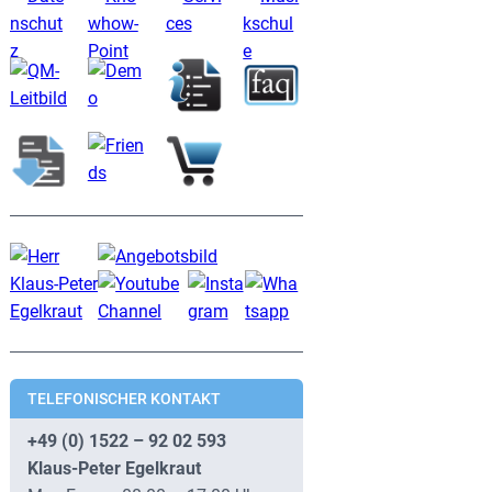
TELEFONISCHER KONTAKT
+49 (0) 1522 – 92 02 593
Klaus-Peter Egelkraut