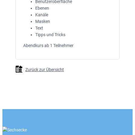
Benutzeroberfläche
Ebenen
Kanäle
Masken
Text
Tipps und Tricks
Abendkurs ab 1 Teilnehmer
Zurück zur Übersicht