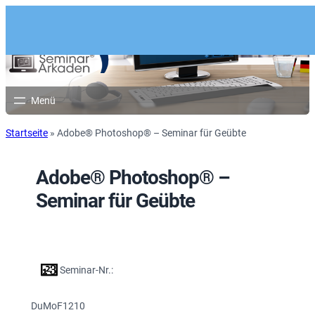
Startseite
»
Adobe® Photoshop® – Seminar für Geübte
Adobe® Photoshop® –
Seminar für Geübte
Seminar-Nr.:
DuMoF1210