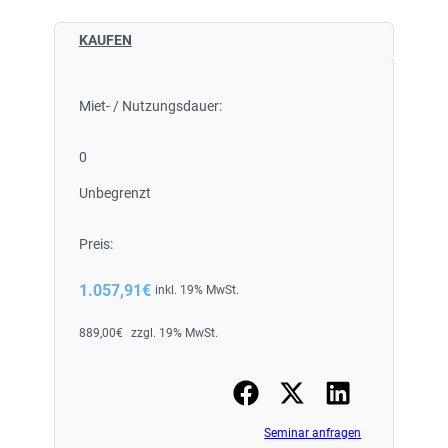
KAUFEN
Miet- / Nutzungsdauer:
0
Unbegrenzt
Preis:
1.057,91
€
inkl. 19% MwSt.
889,00
€
zzgl. 19% MwSt.
Seminar anfragen