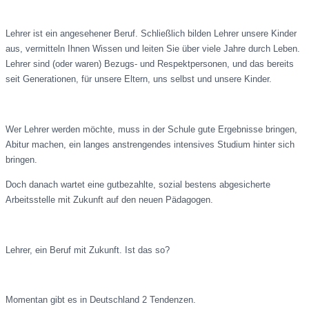
Lehrer ist ein angesehener Beruf. Schließlich bilden Lehrer unsere Kinder
aus, vermitteln Ihnen Wissen und leiten Sie über viele Jahre durch Leben.
Lehrer sind (oder waren) Bezugs- und Respektpersonen, und das bereits
seit Generationen, für unsere Eltern, uns selbst und unsere Kinder.
Wer Lehrer werden möchte, muss in der Schule gute Ergebnisse bringen,
Abitur machen, ein langes anstrengendes intensives Studium hinter sich
bringen.
Doch danach wartet eine gutbezahlte, sozial bestens abgesicherte
Arbeitsstelle mit Zukunft auf den neuen Pädagogen.
Lehrer, ein Beruf mit Zukunft. Ist das so?
Momentan gibt es in Deutschland 2 Tendenzen.