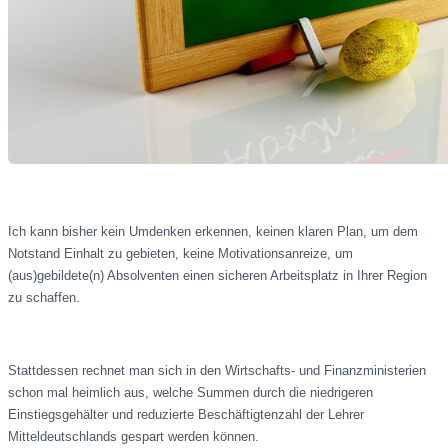
Ich kann bisher kein Umdenken erkennen, keinen klaren Plan, um dem
Notstand Einhalt zu gebieten, keine Motivationsanreize, um
(aus)gebildete(n) Absolventen einen sicheren Arbeitsplatz in Ihrer Region
zu schaffen.
Stattdessen rechnet man sich in den Wirtschafts- und Finanzministerien
schon mal heimlich aus, welche Summen durch die niedrigeren
Einstiegsgehälter und reduzierte Beschäftigtenzahl der Lehrer
Mitteldeutschlands gespart werden können.