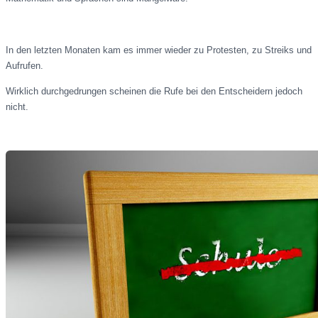
In den letzten Monaten kam es immer wieder zu Protesten, zu Streiks und
Aufrufen.
Wirklich durchgedrungen scheinen die Rufe bei den Entscheidern jedoch
nicht.