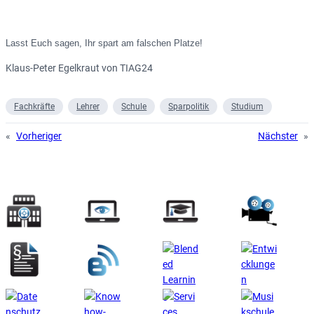
Lasst Euch sagen, Ihr spart am falschen Platze!
Klaus-Peter Egelkraut von TIAG24
Fachkräfte
Lehrer
Schule
Sparpolitik
Studium
«
Vorheriger
Nächster
»