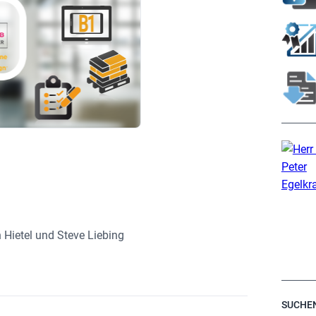
Hietel und Steve Liebing
SUCHE