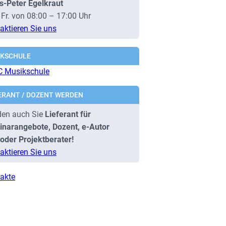
s-Peter Egelkraut
 Fr. von 08:00 – 17:00 Uhr
aktieren Sie uns
IKSCHULE
ERANT / DOZENT WERDEN
en auch Sie
Lieferant für
narangebote, Dozent, e-Autor
oder Projektberater!
aktieren Sie uns