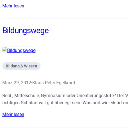
Mehr lesen
Bildungswege
Bildung & Wissen
März 29, 2012
Klaus-Peter Egelkraut
·
Real-, Mittelschule, Gymnasium oder Orientierungsstufe? Der W
richtigen Schulart will gut überlegt sein. Was und wie erklärt u
Mehr lesen