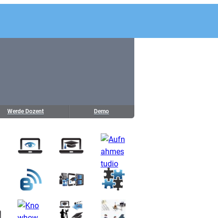
Werde Dozent
Demo