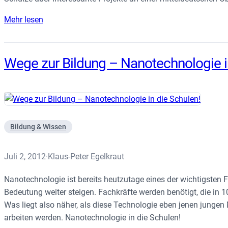
Mehr lesen
Wege zur Bildung – Nanotechnologie i
Bildung & Wissen
Juli 2, 2012
Klaus-Peter Egelkraut
·
Nanotechnologie ist bereits heutzutage eines der wichtigsten 
Bedeutung weiter steigen. Fachkräfte werden benötigt, die in 
Was liegt also näher, als diese Technologie eben jenen jungen 
arbeiten werden. Nanotechnologie in die Schulen!