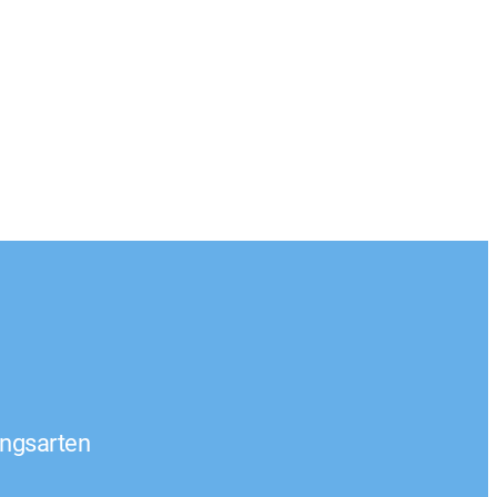
ngsarten