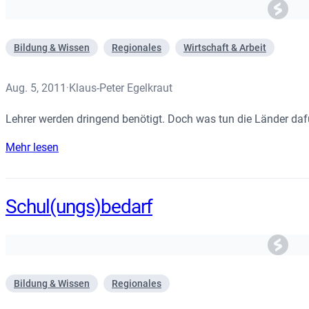
Bildung & Wissen
Regionales
Wirtschaft & Arbeit
Aug. 5, 2011
Klaus-Peter Egelkraut
·
Lehrer werden dringend benötigt. Doch was tun die Länder daf
Mehr lesen
Schul(ungs)bedarf
Bildung & Wissen
Regionales