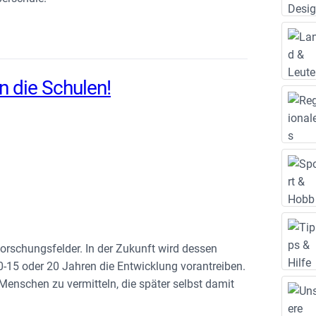
n die Schulen!
Forschungsfelder. In der Zukunft wird dessen
10-15 oder 20 Jahren die Entwicklung vorantreiben.
Menschen zu vermitteln, die später selbst damit