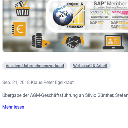
Aus dem Unternehmensverbund
Wirtschaft & Arbeit
Sep. 21, 2018
Klaus-Peter Egelkraut
·
Übergabe der AGM-Geschäftsführung an Silvio Günther, Stefan 
Mehr lesen