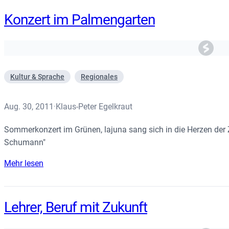
Konzert im Palmengarten
Kultur & Sprache
Regionales
Aug. 30, 2011
Klaus-Peter Egelkraut
·
Sommerkonzert im Grünen, lajuna sang sich in die Herzen der Z
Schumann"
Mehr lesen
Lehrer, Beruf mit Zukunft