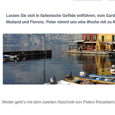
Lassen Sie sich in italienische Gefilde entführen, vom Ga
Mailand und Florenz. Peter nimmt uns eine Woche mit zu K
Weiter geht’s mit dem zweiten Abschnitt von Peters Reiseberic