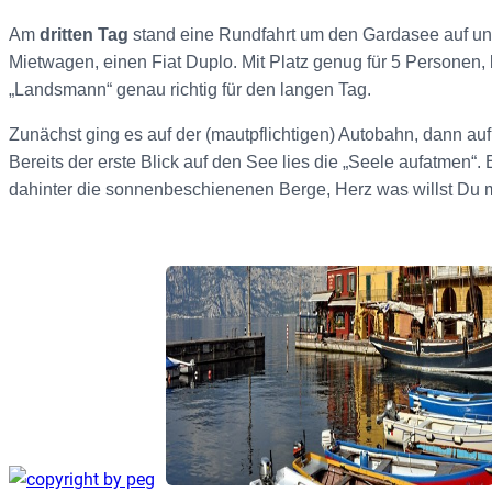
Am
dritten Tag
stand eine Rundfahrt um den Gardasee auf un
Mietwagen, einen Fiat Duplo. Mit Platz genug für 5 Personen
„Landsmann“ genau richtig für den langen Tag.
Zunächst ging es auf der (mautpflichtigen) Autobahn, dann a
Bereits der erste Blick auf den See lies die „Seele aufatmen
dahinter die sonnenbeschienenen Berge, Herz was willst Du