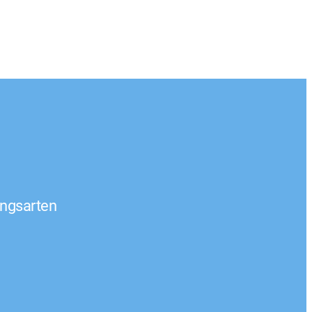
ngsarten