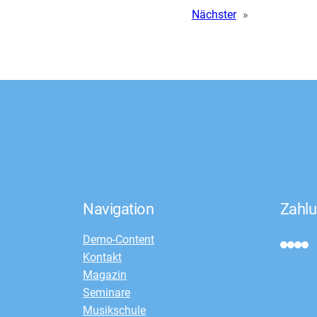
Nächster
»
Navigation
Zahlu
Demo-Content
Kontakt
Magazin
Seminare
Musikschule