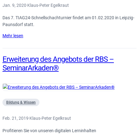
Jan. 9, 2020
Klaus-Peter Egelkraut
·
Das 7. TIAG24-Schnellschachturnier findet am 01.02.2020 in Leipzig-
Paunsdorf statt.
Mehr lesen
Erweiterung des Angebots der RBS –
SeminarArkaden®
Bildung & Wissen
Feb. 21, 2019
Klaus-Peter Egelkraut
·
Profitieren Sie von unseren digitalen Lerninhalten