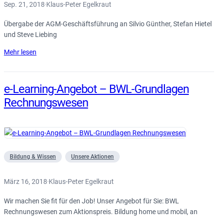
Sep. 21, 2018
Klaus-Peter Egelkraut
·
Übergabe der AGM-Geschäftsführung an Silvio Günther, Stefan Hietel
und Steve Liebing
Mehr lesen
e-Learning-Angebot – BWL-Grundlagen
Rechnungswesen
Bildung & Wissen
Unsere Aktionen
März 16, 2018
Klaus-Peter Egelkraut
·
Wir machen Sie fit für den Job! Unser Angebot für Sie: BWL
Rechnungswesen zum Aktionspreis. Bildung home und mobil, an