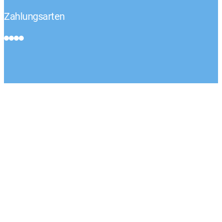
Zahlungsarten