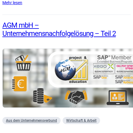
Mehr lesen
AGM mbH –
Unternehmensnachfolgelösung – Teil 2
Aus dem Unternehmensverbund
Wirtschaft & Arbeit