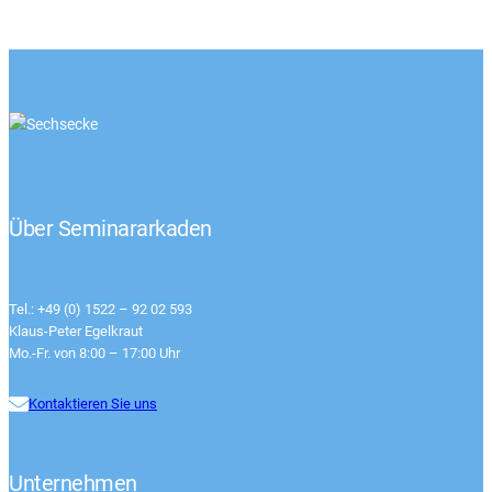
Über Seminararkaden
Tel.: +49 (0) 1522 – 92 02 593
Klaus-Peter Egelkraut
Mo.-Fr. von 8:00 – 17:00 Uhr
Kontaktieren Sie uns
Unternehmen