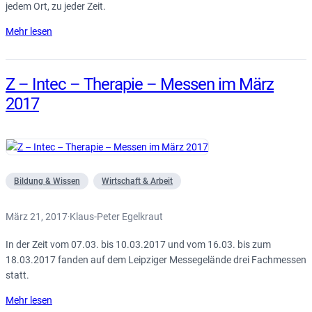
jedem Ort, zu jeder Zeit.
Mehr lesen
Z – Intec – Therapie – Messen im März
2017
Bildung & Wissen
Wirtschaft & Arbeit
März 21, 2017
Klaus-Peter Egelkraut
·
In der Zeit vom 07.03. bis 10.03.2017 und vom 16.03. bis zum
18.03.2017 fanden auf dem Leipziger Messegelände drei Fachmessen
statt.
Mehr lesen