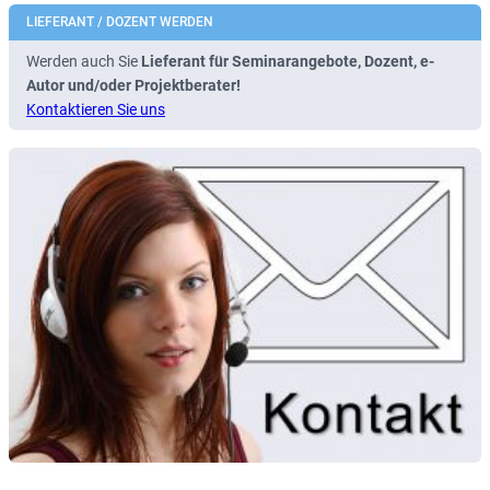
LIEFERANT / DOZENT WERDEN
Werden auch Sie
Lieferant für Seminarangebote, Dozent, e-
Autor und/oder Projektberater!
Kontaktieren Sie uns