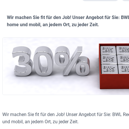
Wir machen Sie fit für den Job! Unser Angebot für Sie: 
home und mobil, an jedem Ort, zu jeder Zeit.
Wir machen Sie fit für den Job! Unser Angebot für Sie: BWL 
und mobil, an jedem Ort, zu jeder Zeit.