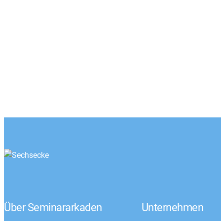
Über Seminararkaden
Unternehmen