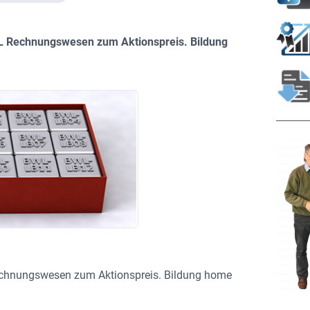
BWL Rechnungswesen zum Aktionspreis. Bildung
Rechnungswesen zum Aktionspreis. Bildung home