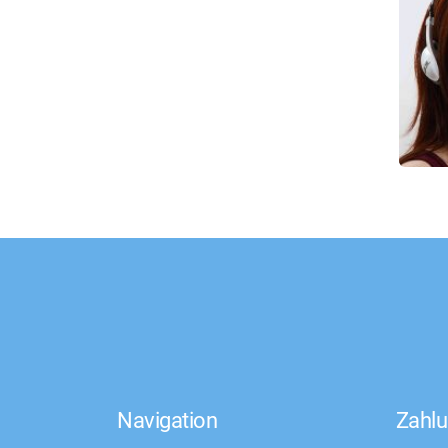
Navigation
Zahlu