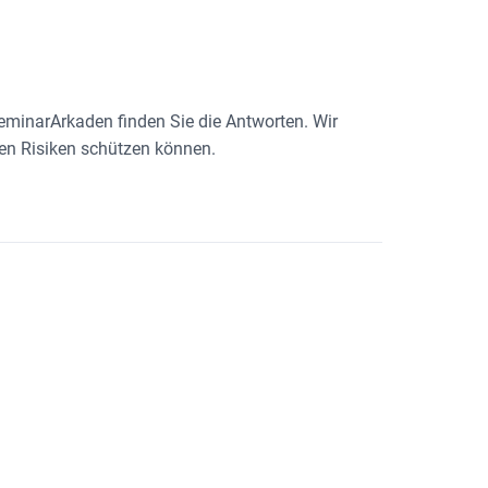
eminarArkaden finden Sie die Antworten. Wir
en Risiken schützen können.