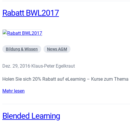
Rabatt BWL2017
Bildung & Wissen
News AGM
Dez. 29, 2016
Klaus-Peter Egelkraut
·
Holen Sie sich 20% Rabatt auf eLearning – Kurse zum Thema 
Mehr lesen
Blended Learning