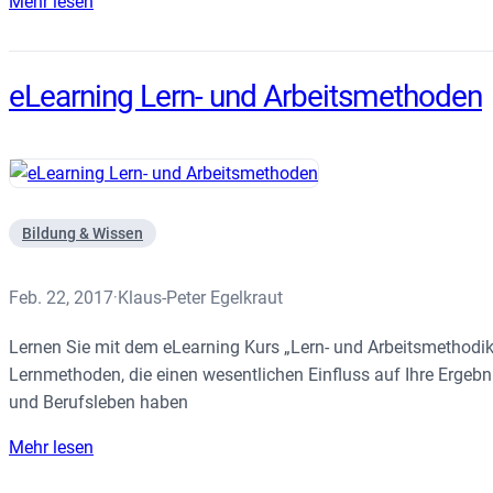
Mehr lesen
eLearning Lern- und Arbeitsmethoden
Bildung & Wissen
Feb. 22, 2017
Klaus-Peter Egelkraut
·
Lernen Sie mit dem eLearning Kurs „Lern- und Arbeitsmethodi
Lernmethoden, die einen wesentlichen Einfluss auf Ihre Ergebn
und Berufsleben haben
Mehr lesen