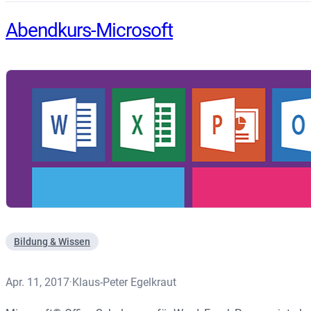
Abendkurs-Microsoft
Bildung & Wissen
Apr. 11, 2017
Klaus-Peter Egelkraut
·