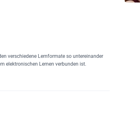
den verschiedene Lernformate so untereinander
em elektronischen Lernen verbunden ist.