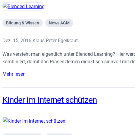
Bildung & Wissen
News AGM
Dez. 15, 2016
Klaus-Peter Egelkraut
·
Was versteht man eigentlich unter Blended Learning? Hier wer
kombiniert, damit das Präsenzlernen didaktisch sinnvoll mit d
Mehr lesen
Kinder im Internet schützen