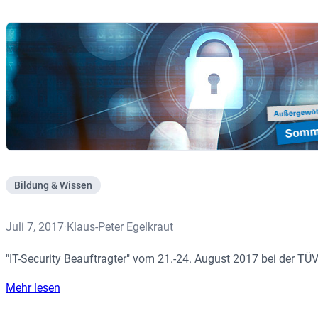
Bildung & Wissen
Juli 7, 2017
Klaus-Peter Egelkraut
·
"IT-Security Beauftragter" vom 21.-24. August 2017 bei der 
Mehr lesen