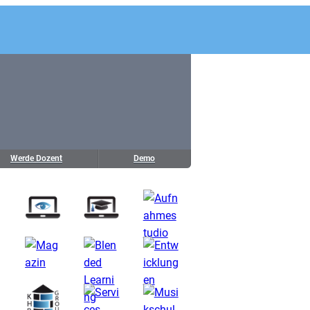
Werde Dozent
Demo