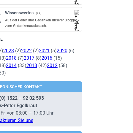
Wissenswertes
(29)
Aus der Feder und Gedanken unserer Blogger
zum Gedankenaustausch.
VE
3)
2023
(2)
2022
(2)
2021
(5)
2020
(6)
13)
2018
(7)
2017
(8)
2016
(15)
18)
2014
(33)
2013
(42)
2012
(58)
50)
EFONISCHER KONTAKT
(0) 1522 – 92 02 593
s-Peter Egelkraut
 Fr. von 08:00 – 17:00 Uhr
aktieren Sie uns