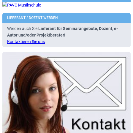
LIEFERANT / DOZENT WERDEN
Werden auch Sie
Lieferant für Seminarangebote, Dozent, e-
Autor und/oder Projektberater!
Kontaktieren Sie uns