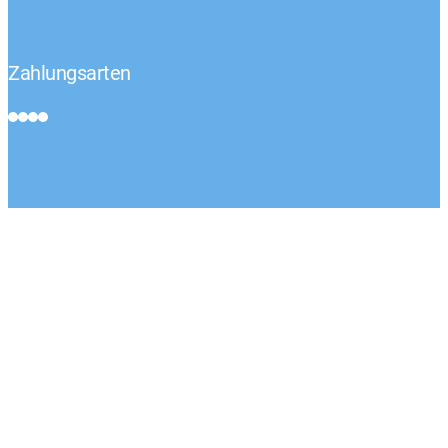
Zahlungsarten