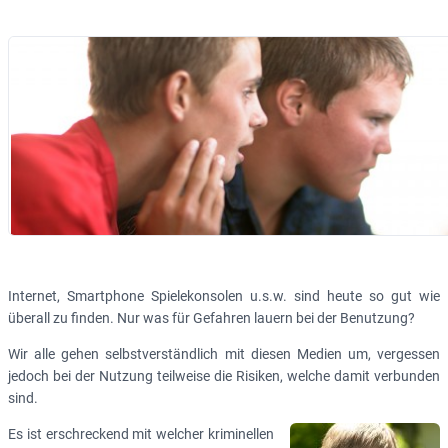
Internet, Smartphone Spielekonsolen u.s.w. sind heute so gut wie
überall zu finden. Nur was für Gefahren lauern bei der Benutzung?
Wir alle gehen selbstverständlich mit diesen Medien um, vergessen
jedoch bei der Nutzung teilweise die Risiken, welche damit verbunden
sind.
Es ist erschreckend mit welcher kriminellen