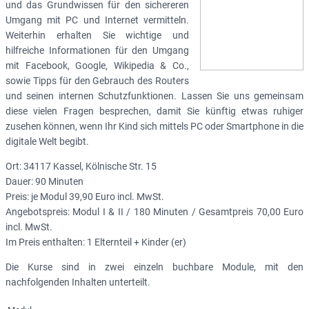
und das Grundwissen für den sichereren
Umgang mit PC und Internet vermitteln.
Weiterhin erhalten Sie wichtige und
hilfreiche Informationen für den Umgang
mit Facebook, Google, Wikipedia & Co.,
sowie Tipps für den Gebrauch des Routers
und seinen internen Schutzfunktionen. Lassen Sie uns gemeinsam
diese vielen Fragen besprechen, damit Sie künftig etwas ruhiger
zusehen können, wenn Ihr Kind sich mittels PC oder Smartphone in die
digitale Welt begibt.
Ort: 34117 Kassel, Kölnische Str. 15
Dauer: 90 Minuten
Preis: je Modul 39,90 Euro incl. MwSt.
Angebotspreis: Modul I & II / 180 Minuten / Gesamtpreis 70,00 Euro
incl. MwSt.
Im Preis enthalten: 1 Elternteil + Kinder (er)
Die Kurse sind in zwei einzeln buchbare Module, mit den
nachfolgenden Inhalten unterteilt.