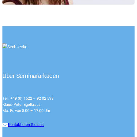
Über Seminararkaden
Tel.: +49 (0) 1522 – 92 02 593
Klaus-Peter Egelkraut
Mo.-Fr. von 8:00 – 17:00 Uhr
Kontaktieren Sie uns