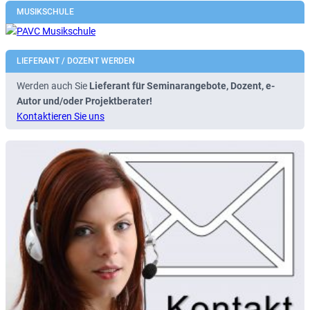
MUSIKSCHULE
LIEFERANT / DOZENT WERDEN
Werden auch Sie
Lieferant für Seminarangebote, Dozent, e-
Autor und/oder Projektberater!
Kontaktieren Sie uns