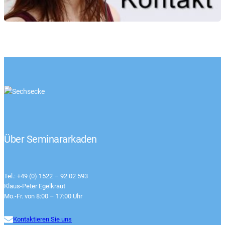
Über Seminararkaden
Tel.: +49 (0) 1522 – 92 02 593
Klaus-Peter Egelkraut
Mo.-Fr. von 8:00 – 17:00 Uhr
Kontaktieren Sie uns