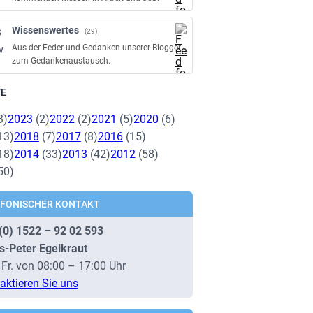
Wissenswertes
(29)
Aus der Feder und Gedanken unserer Blogger
zum Gedankenaustausch.
VE
3)
2023
(2)
2022
(2)
2021
(5)
2020
(6)
13)
2018
(7)
2017
(8)
2016
(15)
18)
2014
(33)
2013
(42)
2012
(58)
50)
EFONISCHER KONTAKT
(0) 1522 – 92 02 593
s-Peter Egelkraut
 Fr. von 08:00 – 17:00 Uhr
aktieren Sie uns