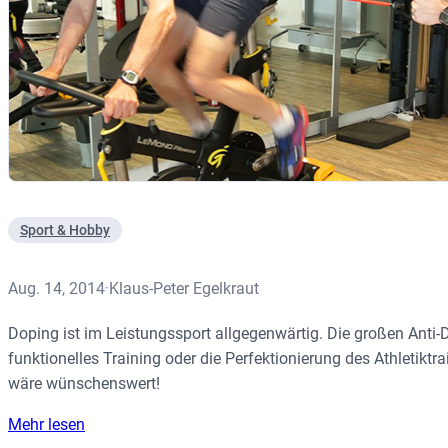
Sport & Hobby
Aug. 14, 2014
Klaus-Peter Egelkraut
·
Doping ist im Leistungssport allgegenwärtig. Die großen Ant
funktionelles Training oder die Perfektionierung des Athletikt
wäre wünschenswert!
Mehr lesen