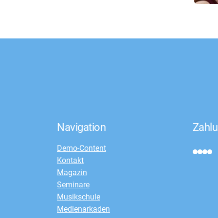
Navigation
Zahlu
Demo-Content
Kontakt
Magazin
Seminare
Musikschule
Medienarkaden