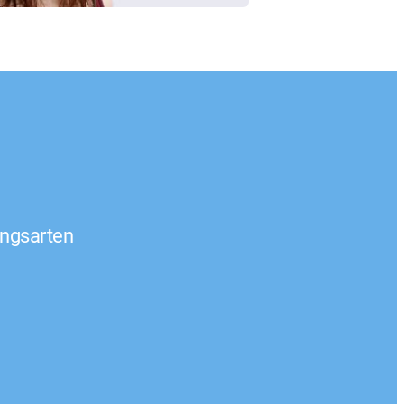
ngsarten