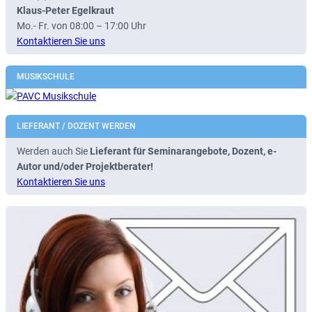
Klaus-Peter Egelkraut
Mo.- Fr. von 08:00 – 17:00 Uhr
Kontaktieren Sie uns
MUSIKSCHULE
LIEFERANT / DOZENT WERDEN
Werden auch Sie
Lieferant für Seminarangebote, Dozent, e-
Autor und/oder Projektberater!
Kontaktieren Sie uns