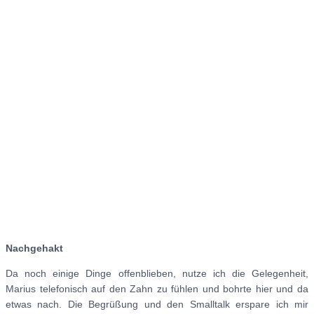
Nachgehakt
Da noch einige Dinge offenblieben, nutze ich die Gelegenheit,
Marius telefonisch auf den Zahn zu fühlen und bohrte hier und da
etwas nach. Die Begrüßung und den Smalltalk erspare ich mir