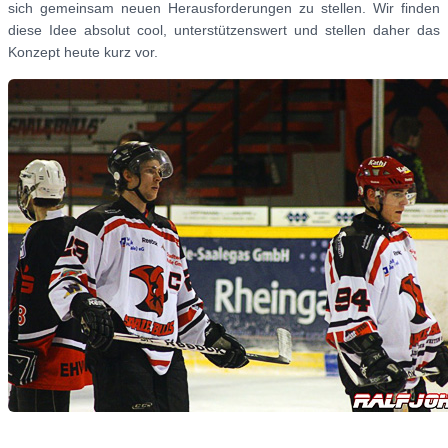
sich gemeinsam neuen Herausforderungen zu stellen. Wir finden
diese Idee absolut cool, unterstützenswert und stellen daher das
Konzept heute kurz vor.