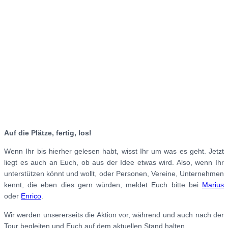
Auf die Plätze, fertig, los!
Wenn Ihr bis hierher gelesen habt, wisst Ihr um was es geht. Jetzt
liegt es auch an Euch, ob aus der Idee etwas wird. Also, wenn Ihr
unterstützen könnt und wollt, oder Personen, Vereine, Unternehmen
kennt, die eben dies gern würden, meldet Euch bitte bei
Marius
oder
Enrico
.
Wir werden unsererseits die Aktion vor, während und auch nach der
Tour begleiten und Euch auf dem aktuellen Stand halten.