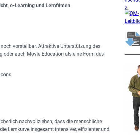
cht, e-Learning und Lernfilmen
noch vorstellbar. Attraktive Unterstützung des
ng oder auch Movie Education als eine Form des
sicherlich nachvollziehen, dass die menschliche
e Lernkurve insgesamt intensiver, effizienter und