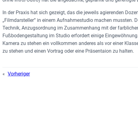
In der Praxis hat sich gezeigt, das die jeweils agierenden Doze
„Filmdarsteller“ in einem Aufnahmestudio machen mussten. D
Technik, Anzugsordnung im Zusammenhang mit der farbliche
Fußbodengestaltung im Studio erfordert einige Eingewöhnung. 
Kamera zu stehen ein vollkommen anderes als vor einer Kla
zu stehen und einen Vortrag oder eine Präsentaion zu halten.
«
Vorheriger