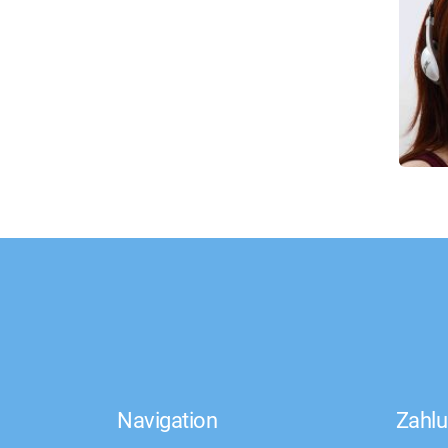
Navigation
Zahlu