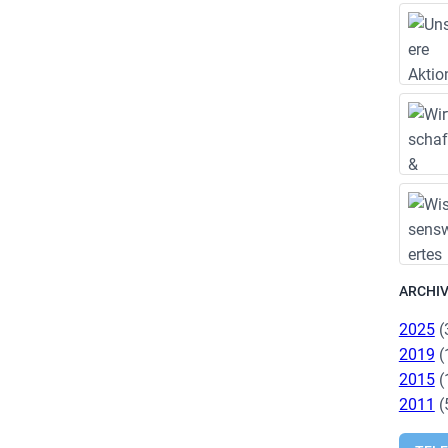
ARCHI
2025
(
2019
(
2015
(
2011
(