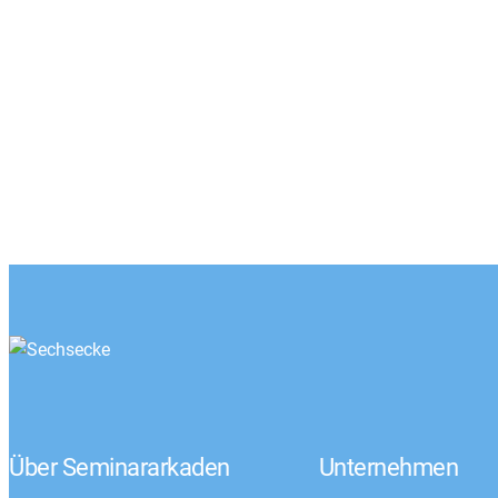
Über Seminararkaden
Unternehmen