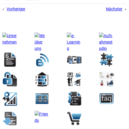
«
Vorheriger
Nächster
»