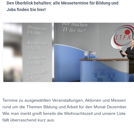
Den Überblick behalten; alle Messetermine für Bildung und
Jobs finden Sie hier!
Termine zu ausgewählten Veranstaltungen, Aktionen und Messen
rund um die Themen Bildung und Arbeit für den Monat Dezember.
Wie man merkt greift bereits die Weihnachtszeit und unsere Liste
fällt überraschend kurz aus.