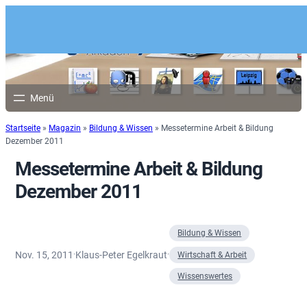
Startseite
»
Magazin
»
Bildung & Wissen
»
Messetermine Arbeit & Bildung
Dezember 2011
Messetermine Arbeit & Bildung
Dezember 2011
Bildung & Wissen
Nov. 15, 2011
Klaus-Peter Egelkraut
·
·
Wirtschaft & Arbeit
Wissenswertes