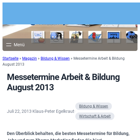
Startseite
»
Magazin
»
Bildung & Wissen
»
Messetermine Arbeit & Bildung
August 2013
Messetermine Arbeit & Bildung
August 2013
Bildung & Wissen
Juli 22, 2013
Klaus-Peter Egelkraut
·
·
Wirtschaft & Arbeit
Den Überblick behalten, die besten Messetermine für Bildung,