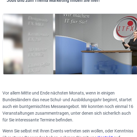
Jobs und zum Thema Marketing finden Sie hier!
Vor allem Mitte und Ende nächsten Monats, wenn in einigen
Bundesländern das neue Schul- und Ausbildungsjahr beginnt, startet
auch ein buntgemischtes Messeangebot. Wir konnten noch einmal 16
Veranstaltungen zusammentragen, unter denen sich sicherlich auch
für Sie interessante Termine befinden.
Wenn Sie selbst mit Ihren Events vertreten sein wollen, oder Kenntniss