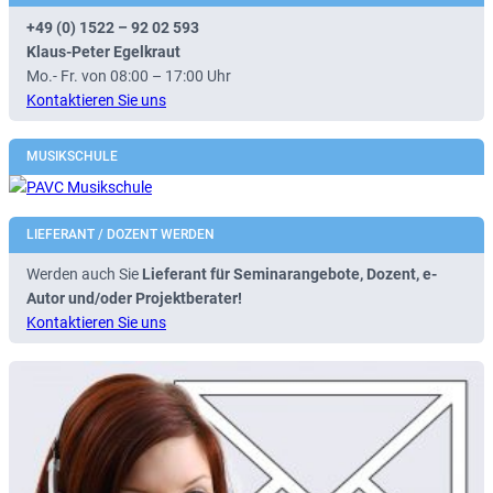
+49 (0) 1522 – 92 02 593
Klaus-Peter Egelkraut
Mo.- Fr. von 08:00 – 17:00 Uhr
Kontaktieren Sie uns
MUSIKSCHULE
LIEFERANT / DOZENT WERDEN
Werden auch Sie
Lieferant für Seminarangebote, Dozent, e-
Autor und/oder Projektberater!
Kontaktieren Sie uns