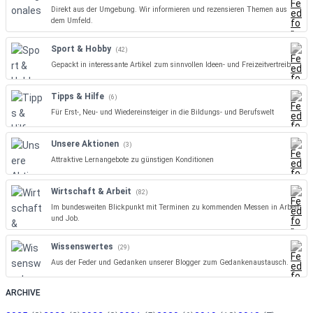
Direkt aus der Umgebung. Wir informieren und rezensieren Themen aus
dem Umfeld.
Sport & Hobby
(42)
Gepackt in interessante Artikel zum sinnvollen Ideen- und Freizeitvertreib.
Tipps & Hilfe
(6)
Für Erst-, Neu- und Wiedereinsteiger in die Bildungs- und Berufswelt
Unsere Aktionen
(3)
Attraktive Lernangebote zu günstigen Konditionen
Wirtschaft & Arbeit
(82)
Im bundesweiten Blickpunkt mit Terminen zu kommenden Messen in Arbeit
und Job.
Wissenswertes
(29)
Aus der Feder und Gedanken unserer Blogger zum Gedankenaustausch.
ARCHIVE