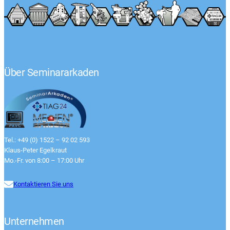
Über Seminararkaden
Tel.: +49 (0) 1522 – 92 02 593
Klaus-Peter Egelkraut
Mo.-Fr. von 8:00 – 17:00 Uhr
Kontaktieren Sie uns
Unternehmen