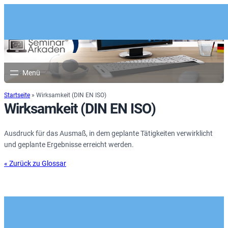
Startseite
»
Wirksamkeit (DIN EN ISO)
Wirksamkeit (DIN EN ISO)
Ausdruck für das Ausmaß, in dem geplante Tätigkeiten verwirklicht
und geplante Ergebnisse erreicht werden.
« Zurück zu Glossar