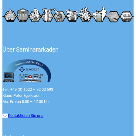
Über Seminararkaden
Tel.: +49 (0) 1522 – 92 02 593
Klaus-Peter Egelkraut
Mo.-Fr. von 8:00 – 17:00 Uhr
Kontaktieren Sie uns