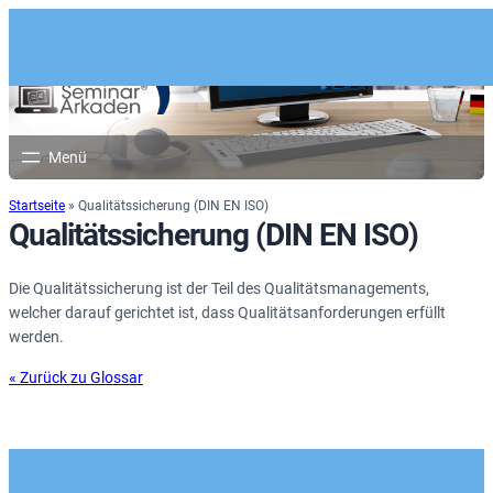
Startseite
»
Qualitätssicherung (DIN EN ISO)
Qualitätssicherung (DIN EN ISO)
Die Qualitätssicherung ist der Teil des Qualitätsmanagements,
welcher darauf gerichtet ist, dass Qualitätsanforderungen erfüllt
werden.
« Zurück zu Glossar