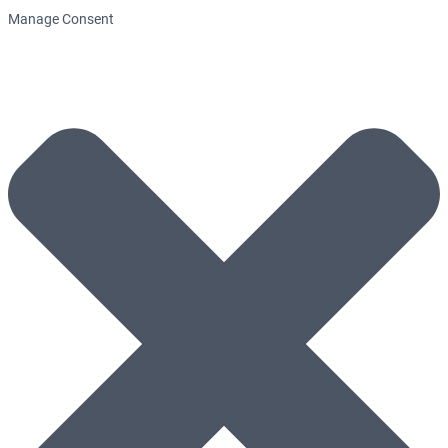
Manage Consent