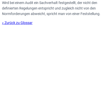
Wird bei einem Audit ein Sachverhalt festgestellt, der nicht den
definierten Regelungen entspricht und zugleich nicht von den
Normforderungen abweicht, spricht man von einer Feststellung.
« Zurück zu Glossar