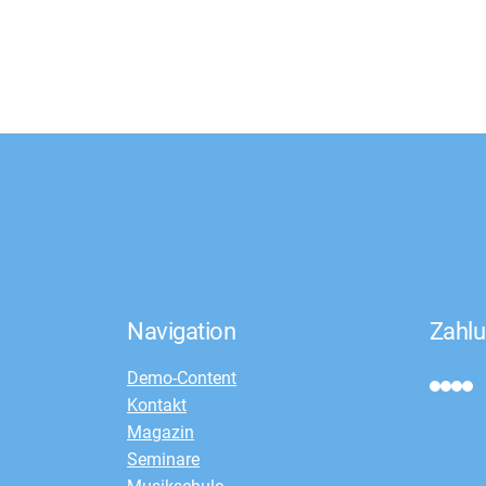
Navigation
Zahlu
Demo-Content
Kontakt
Magazin
Seminare