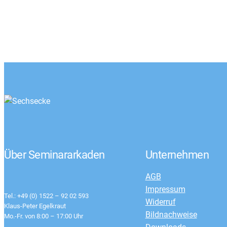
Über Seminararkaden
Unternehmen
AGB
Impressum
Tel.: +49 (0) 1522 – 92 02 593
Widerruf
Klaus-Peter Egelkraut
Bildnachweise
Mo.-Fr. von 8:00 – 17:00 Uhr