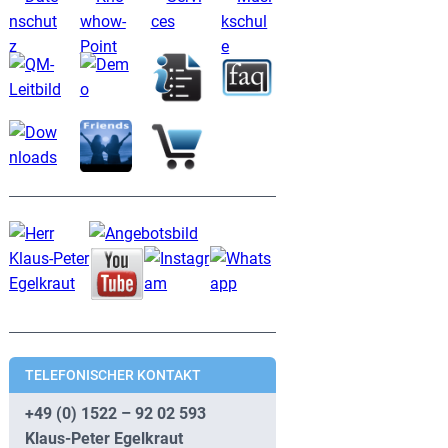
TELEFONISCHER KONTAKT
+49 (0) 1522 – 92 02 593
Klaus-Peter Egelkraut