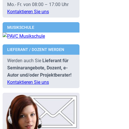
Mo.- Fr. von 08:00 – 17:00 Uhr
Kontaktieren Sie uns
MUSIKSCHULE
LIEFERANT / DOZENT WERDEN
Werden auch Sie
Lieferant für
Seminarangebote, Dozent, e-
Autor und/oder Projektberater!
Kontaktieren Sie uns