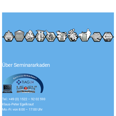
Über Seminararkaden
Tel.: +49 (0) 1522 – 92 02 593
Klaus-Peter Egelkraut
Mo.-Fr. von 8:00 – 17:00 Uhr