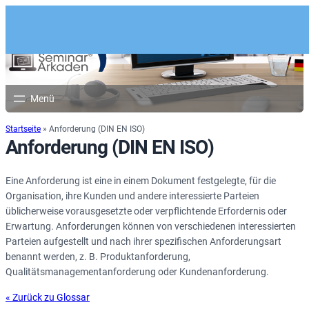
Startseite
»
Anforderung (DIN EN ISO)
Anforderung (DIN EN ISO)
Eine Anforderung ist eine in einem Dokument festgelegte, für die
Organisation, ihre Kunden und andere interessierte Parteien
üblicherweise vorausgesetzte oder verpflichtende Erfordernis oder
Erwartung. Anforderungen können von verschiedenen interessierten
Parteien aufgestellt und nach ihrer spezifischen Anforderungsart
benannt werden, z. B. Produktanforderung,
Qualitätsmanagementanforderung oder Kundenanforderung.
« Zurück zu Glossar