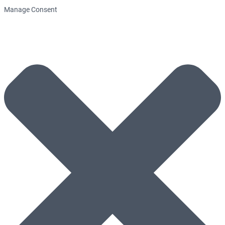
Manage Consent