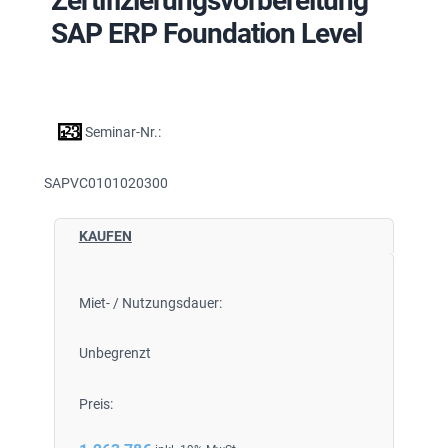
Zertifizierungsvorbereitung
SAP ERP Foundation Level
Seminar-Nr.:
SAPVC0101020300
KAUFEN
Miet- / Nutzungsdauer:
Unbegrenzt
Preis: