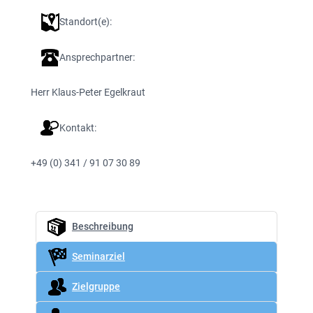
Standort(e):
Ansprechpartner:
Herr Klaus-Peter Egelkraut
Kontakt:
+49 (0) 341 / 91 07 30 89
Beschreibung
Seminarziel
Zielgruppe