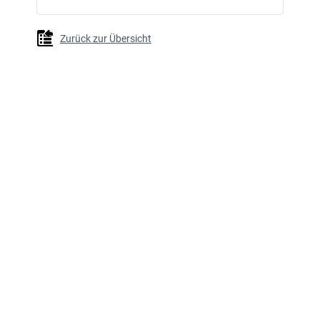
Zurück zur Übersicht