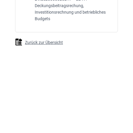
Deckungsbeitragsrechung,
Investitionsrechnung und betriebliches
Budgets
Zurück zur Übersicht