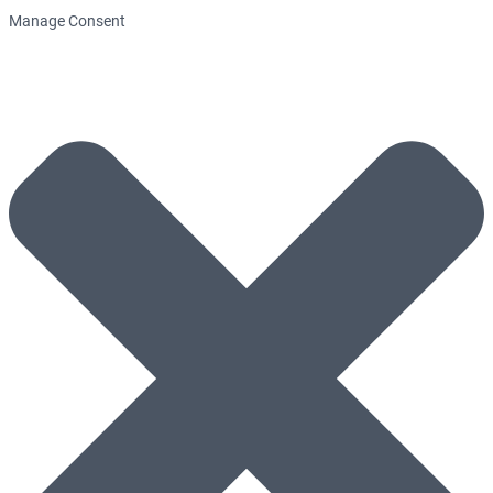
Manage Consent