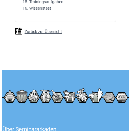
15. Trainingsaufgaben
16. Wissenstest
Zurück zur Übersicht
Über Seminararkaden