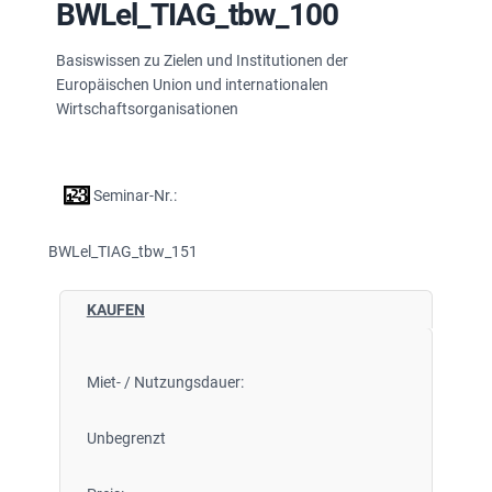
BWLel_TIAG_tbw_100
Basiswissen zu Zielen und Institutionen der
Europäischen Union und internationalen
Wirtschaftsorganisationen
Seminar-Nr.:
BWLel_TIAG_tbw_151
KAUFEN
Miet- / Nutzungsdauer:
Unbegrenzt