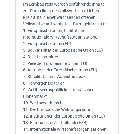
Im Lernbaustein werden einführende Inhalte
zur Darstellung des volkswirtschaftlichen
Kreislaufs in einer wachsenden offenen
Volkswirtschaft vermittelt. Dazu gehören u.a.:
1. Europäische Union, Institutionen,
Internationale Wirtschaftsorganisationen
2. Europäische Union (EU)
3. Souveränität der Europäische Union (EU)
4. Rechtscharakter
5. Ziele der Europäische Union (EU)
6. Aufgaben der Europäische Union (EU)
7. Stabilitäts- und Wachstumspakt
8. Konvergenzkriterien
9. Wettbewerbspolitik im europäischen
Binnenmarkt
10. Wettbewerbsrecht
11. Der Europäische Währungsraum
12. Institutionen der Europäische Union (EU)
13. Europäische Zentralbank (EZB)
14. Internationale Wirtschaftsorganisationen