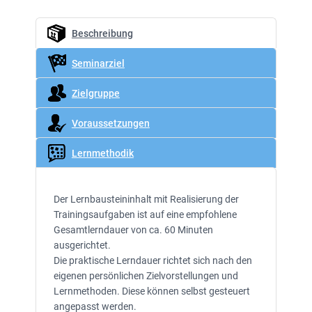
Beschreibung
Seminarziel
Zielgruppe
Voraussetzungen
Lernmethodik
Der Lernbausteininhalt mit Realisierung der
Trainingsaufgaben ist auf eine empfohlene
Gesamtlerndauer von ca. 60 Minuten
ausgerichtet.
Die praktische Lerndauer richtet sich nach den
eigenen persönlichen Zielvorstellungen und
Lernmethoden. Diese können selbst gesteuert
angepasst werden.