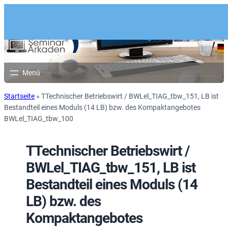
Startseite
»
TTechnischer Betriebswirt / BWLel_TIAG_tbw_151, LB ist
Bestandteil eines Moduls (14 LB) bzw. des Kompaktangebotes
BWLel_TIAG_tbw_100
TTechnischer Betriebswirt /
BWLel_TIAG_tbw_151, LB ist
Bestandteil eines Moduls (14
LB) bzw. des
Kompaktangebotes