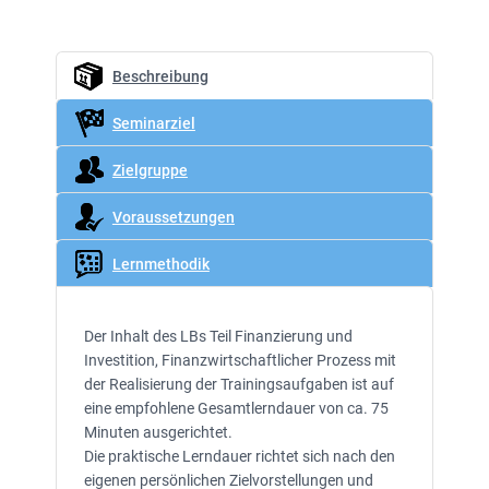
Beschreibung
Seminarziel
Zielgruppe
Voraussetzungen
Lernmethodik
Der Inhalt des LBs Teil Finanzierung und
Investition, Finanzwirtschaftlicher Prozess mit
der Realisierung der Trainingsaufgaben ist auf
eine empfohlene Gesamtlerndauer von ca. 75
Minuten ausgerichtet.
Die praktische Lerndauer richtet sich nach den
eigenen persönlichen Zielvorstellungen und