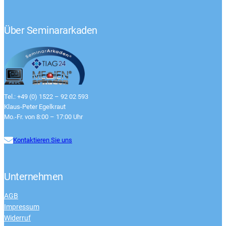
Über Seminararkaden
Tel.: +49 (0) 1522 – 92 02 593
Klaus-Peter Egelkraut
Mo.-Fr. von 8:00 – 17:00 Uhr
Kontaktieren Sie uns
Unternehmen
AGB
Impressum
Widerruf