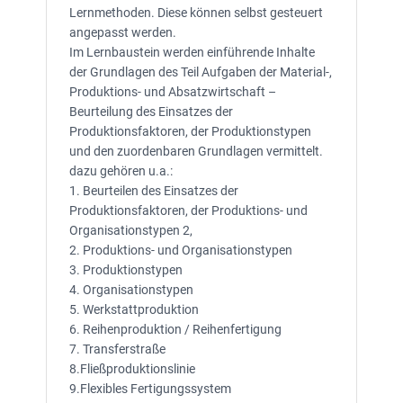
Lernmethoden. Diese können selbst gesteuert
angepasst werden.
Im Lernbaustein werden einführende Inhalte
der Grundlagen des Teil Aufgaben der Material-,
Produktions- und Absatzwirtschaft –
Beurteilung des Einsatzes der
Produktionsfaktoren, der Produktionstypen
und den zuordenbaren Grundlagen vermittelt.
dazu gehören u.a.:
1. Beurteilen des Einsatzes der
Produktionsfaktoren, der Produktions- und
Organisationstypen 2,
2. Produktions- und Organisationstypen
3. Produktionstypen
4. Organisationstypen
5. Werkstattproduktion
6. Reihenproduktion / Reihenfertigung
7. Transferstraße
8.Fließproduktionslinie
9.Flexibles Fertigungssystem