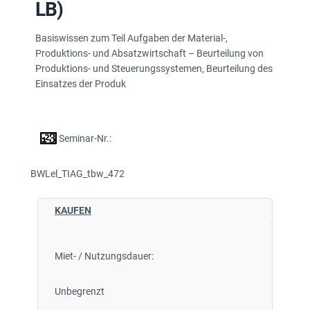
LB)
Basiswissen zum Teil Aufgaben der Material-,
Produktions- und Absatzwirtschaft – Beurteilung von
Produktions- und Steuerungssystemen, Beurteilung des
Einsatzes der Produk
Seminar-Nr.:
BWLel_TIAG_tbw_472
KAUFEN
Miet- / Nutzungsdauer:
Unbegrenzt