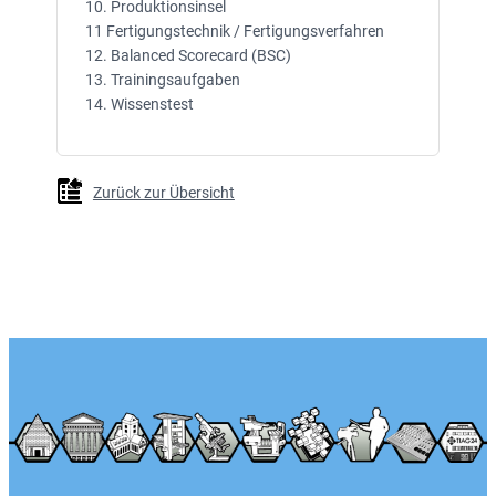
10. Produktionsinsel
11 Fertigungstechnik / Fertigungsverfahren
12. Balanced Scorecard (BSC)
13. Trainingsaufgaben
14. Wissenstest
Zurück zur Übersicht