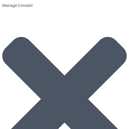
Manage Consent