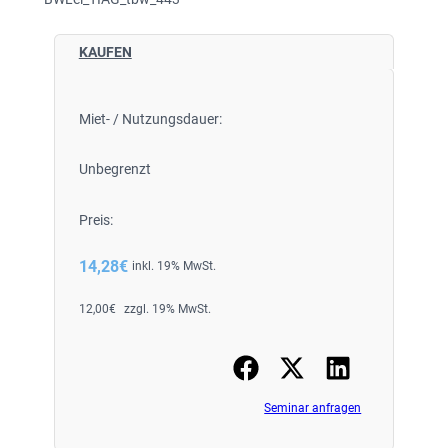
KAUFEN
Miet- / Nutzungsdauer:
Unbegrenzt
Preis:
14,28
€
inkl. 19% MwSt.
12,00
€
zzgl. 19% MwSt.
Seminar anfragen