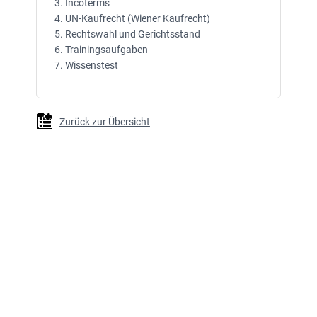
3. Incoterms
4. UN-Kaufrecht (Wiener Kaufrecht)
5. Rechtswahl und Gerichtsstand
6. Trainingsaufgaben
7. Wissenstest
Zurück zur Übersicht