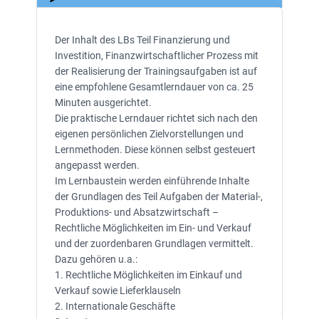
Der Inhalt des LBs Teil Finanzierung und
Investition, Finanzwirtschaftlicher Prozess mit
der Realisierung der Trainingsaufgaben ist auf
eine empfohlene Gesamtlerndauer von ca. 25
Minuten ausgerichtet.
Die praktische Lerndauer richtet sich nach den
eigenen persönlichen Zielvorstellungen und
Lernmethoden. Diese können selbst gesteuert
angepasst werden.
Im Lernbaustein werden einführende Inhalte
der Grundlagen des Teil Aufgaben der Material-,
Produktions- und Absatzwirtschaft –
Rechtliche Möglichkeiten im Ein- und Verkauf
und der zuordenbaren Grundlagen vermittelt.
Dazu gehören u.a.:
1. Rechtliche Möglichkeiten im Einkauf und
Verkauf sowie Lieferklauseln
2. Internationale Geschäfte