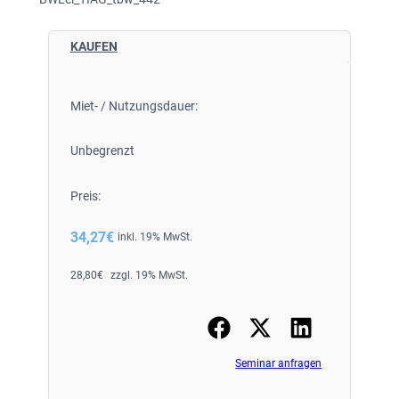
KAUFEN
Miet- / Nutzungsdauer:
Unbegrenzt
Preis:
34,27
€
inkl. 19% MwSt.
28,80
€
zzgl. 19% MwSt.
Seminar anfragen