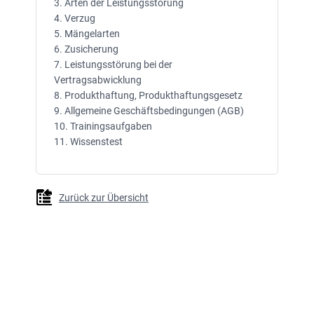
3. Arten der Leistungsstörung
4. Verzug
5. Mängelarten
6. Zusicherung
7. Leistungsstörung bei der
Vertragsabwicklung
8. Produkthaftung, Produkthaftungsgesetz
9. Allgemeine Geschäftsbedingungen (AGB)
10. Trainingsaufgaben
11. Wissenstest
Zurück zur Übersicht