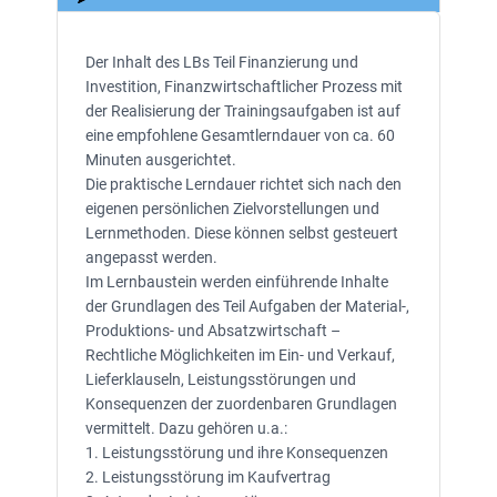
Der Inhalt des LBs Teil Finanzierung und
Investition, Finanzwirtschaftlicher Prozess mit
der Realisierung der Trainingsaufgaben ist auf
eine empfohlene Gesamtlerndauer von ca. 60
Minuten ausgerichtet.
Die praktische Lerndauer richtet sich nach den
eigenen persönlichen Zielvorstellungen und
Lernmethoden. Diese können selbst gesteuert
angepasst werden.
Im Lernbaustein werden einführende Inhalte
der Grundlagen des Teil Aufgaben der Material-,
Produktions- und Absatzwirtschaft –
Rechtliche Möglichkeiten im Ein- und Verkauf,
Lieferklauseln, Leistungsstörungen und
Konsequenzen der zuordenbaren Grundlagen
vermittelt. Dazu gehören u.a.:
1. Leistungsstörung und ihre Konsequenzen
2. Leistungsstörung im Kaufvertrag