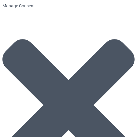
Manage Consent