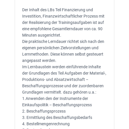
Der Inhalt des LBs Teil Finanzierung und
Investition, Finanzwirtschaftlicher Prozess mit
der Realisierung der Trainingsaufgaben ist auf
eine empfohlene Gesamtlerndauer von ca. 90
Minuten ausgerichtet.
Die praktische Lerndauer richtet sich nach den
eigenen persönlichen Zielvorstellungen und
Lernmethoden. Diese können selbst gesteuert
angepasst werden.
Im Lernbaustein werden einführende Inhalte
der Grundlagen des Teil Aufgaben der Material-,
Produktions- und Absatzwirtschaft –
Beschaffungsprozesse und der zuordenbaren
Grundlagen vermittelt. dazu gehören u.a.:
1.Anwenden den der Instrumente der
Einkaufspolitik – Beschaffungsprozess
2. Beschaffungsprozess
3. Ermittlung des Beschaffungsbedarfs
4. Bestellmengenrechnung