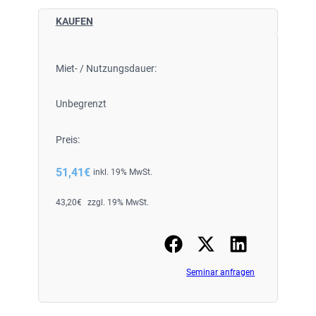
KAUFEN
Miet- / Nutzungsdauer:
Unbegrenzt
Preis:
51,41
€
inkl. 19% MwSt.
43,20
€
zzgl. 19% MwSt.
Seminar anfragen