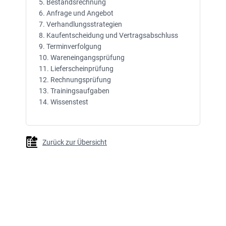
5. Bestandsrechnung
6. Anfrage und Angebot
7. Verhandlungsstrategien
8. Kaufentscheidung und Vertragsabschluss
9. Terminverfolgung
10. Wareneingangsprüfung
11. Lieferscheinprüfung
12. Rechnungsprüfung
13. Trainingsaufgaben
14. Wissenstest
Zurück zur Übersicht