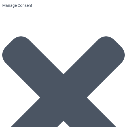
Manage Consent