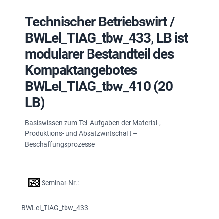
Technischer Betriebswirt /
BWLel_TIAG_tbw_433, LB ist
modularer Bestandteil des
Kompaktangebotes
BWLel_TIAG_tbw_410 (20
LB)
Basiswissen zum Teil Aufgaben der Material-,
Produktions- und Absatzwirtschaft –
Beschaffungsprozesse
Seminar-Nr.:
BWLel_TIAG_tbw_433