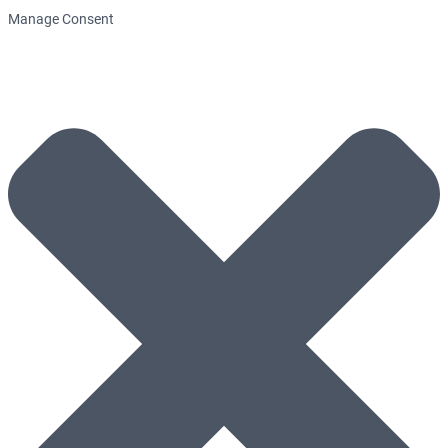
Manage Consent