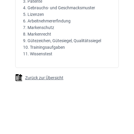
3. Patente
4. Gebrauchs- und Geschmacksmuster
5. Lizenzen
6. Arbeitnehmererfindung
7. Markenschutz
8. Markenrecht
9. Gütezeichen, Gütesiegel, Qualitätssiegel
10. Trainingsaufgaben
11. Wissenstest
Zurück zur Übersicht