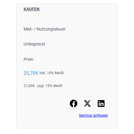
KAUFEN
Miet- / Nutzungsdauer:
Unbegrenzt
Preis:
25,70
€
inkl. 19% MwSt.
21,60
€
zzgl. 19% MwSt.
Seminar anfragen