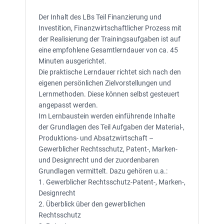
Der Inhalt des LBs Teil Finanzierung und
Investition, Finanzwirtschaftlicher Prozess mit
der Realisierung der Trainingsaufgaben ist auf
eine empfohlene Gesamtlerndauer von ca. 45
Minuten ausgerichtet.
Die praktische Lerndauer richtet sich nach den
eigenen persönlichen Zielvorstellungen und
Lernmethoden. Diese können selbst gesteuert
angepasst werden.
Im Lernbaustein werden einführende Inhalte
der Grundlagen des Teil Aufgaben der Material-,
Produktions- und Absatzwirtschaft –
Gewerblicher Rechtsschutz, Patent-, Marken-
und Designrecht und der zuordenbaren
Grundlagen vermittelt. Dazu gehören u.a.:
1. Gewerblicher Rechtsschutz-Patent-, Marken-,
Designrecht
2. Überblick über den gewerblichen
Rechtsschutz