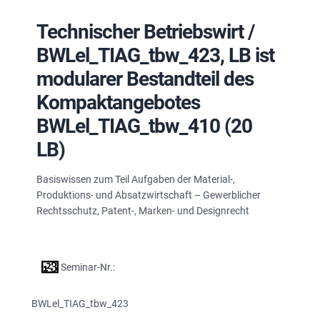
Technischer Betriebswirt /
BWLel_TIAG_tbw_423, LB ist
modularer Bestandteil des
Kompaktangebotes
BWLel_TIAG_tbw_410 (20
LB)
Basiswissen zum Teil Aufgaben der Material-,
Produktions- und Absatzwirtschaft – Gewerblicher
Rechtsschutz, Patent-, Marken- und Designrecht
Seminar-Nr.:
BWLel_TIAG_tbw_423