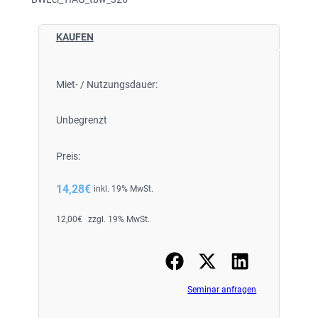
KAUFEN
Miet- / Nutzungsdauer:
Unbegrenzt
Preis:
14,28
€
inkl. 19% MwSt.
12,00
€
zzgl. 19% MwSt.
Seminar anfragen