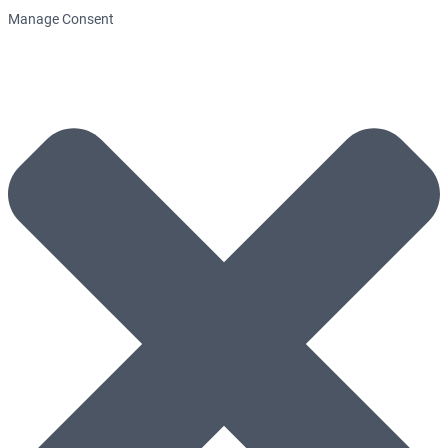
Manage Consent