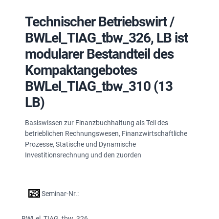
Technischer Betriebswirt /
BWLel_TIAG_tbw_326, LB ist
modularer Bestandteil des
Kompaktangebotes
BWLel_TIAG_tbw_310 (13
LB)
Basiswissen zur Finanzbuchhaltung als Teil des
betrieblichen Rechnungswesen, Finanzwirtschaftliche
Prozesse, Statische und Dynamische
Investitionsrechnung und den zuorden
Seminar-Nr.:
BWLel_TIAG_tbw_326