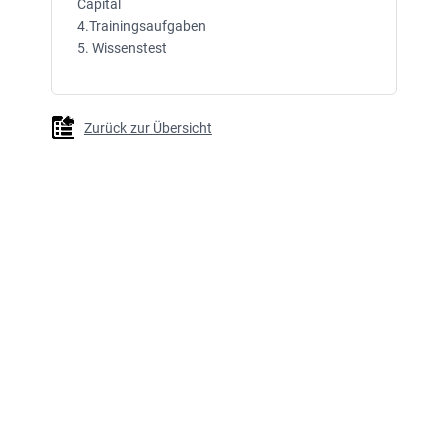
Capital
4.Trainingsaufgaben
5. Wissenstest
Zurück zur Übersicht