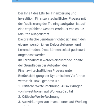
Der Inhalt des LBs Teil Finanzierung und
Investition, Finanzwirtschaftlicher Prozess mit
der Realisierung der Trainingsaufgaben ist auf
eine empfohlene Gesamtlerndauer von ca. 25
Minuten ausgerichtet.
Die praktische Lerndauer richtet sich nach den
eigenen persönlichen Zielvorstellungen und
Lernmethoden. Diese können selbst gesteuert
angepasst werden.
Im Lernbaustein werden einführende Inhalte
der Grundlagen der Aufgaben des
Finanzwirtschaftlichen Prozess unter
Berücksichtigung der Dynamischen Verfahren
vermittelt. Dazu gehören u.a.
1. Kritische Werte-Rechnung- Auswirkungen
von Investitionen auf Working Capital
2. Kritische Werte-Rechnung
3. Auswirkungen von Investitionen auf Working