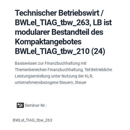
Technischer Betriebswirt /
BWLel_TIAG_tbw_263, LB ist
modularer Bestandteil des
Kompaktangebotes
BWLel_TIAG_tbw_210 (24)
Basiswissen zur Finanzbuchhaltung mit
Themenbereichen Finanzbuchhaltung, Teil Betriebliche
Leistungserstellung unter Nutzung der KLR,
unternehmensbezogene Steuern, Steuer
Seminar-Nr.:
BWLel_TIAG_tbw_263