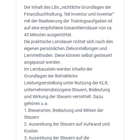
Der Inhalt des LBs „rechtliche Grundlagen der
Finanzbuchhaltung, Teil Inventur und Inventar“
mit der Realisierung der Trainingsaufgaben ist
auf eine empfohlene Gesamtlerndauer von ca.
45 Minuten ausgerichtet.
Die praktische Lerndauer richtet sich nach den
eigenen persönlichen Zielvorstellungen und
Lernmethoden. Diese können selbst gesteuert
angepasst werden.
Im Lernbaustein werden Inhalte der
Grundlagen der Betriebliche
Leistungserstellung unter Nutzung der KLR,
unternehmensbezogene Steuern, Bedeutung
und Wirkung der Steuern vermittelt. Dazu
gehören u.a.
1.Steuerarten, Bedeutung und Wirken der
Steuern
2. Auswirkung der Steuern auf Aufwand und
Kosten
3. Auswirkung der Steuern auf die