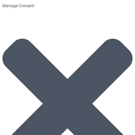
Manage Consent