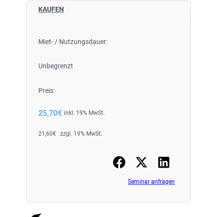
KAUFEN
Miet- / Nutzungsdauer:
Unbegrenzt
Preis:
25,70
€
inkl. 19% MwSt.
21,60
€
zzgl. 19% MwSt.
Seminar anfragen