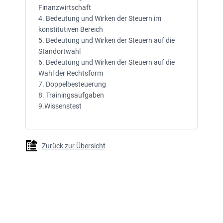
Finanzwirtschaft
4. Bedeutung und Wirken der Steuern im
konstitutiven Bereich
5. Bedeutung und Wirken der Steuern auf die
Standortwahl
6. Bedeutung und Wirken der Steuern auf die
Wahl der Rechtsform
7. Doppelbesteuerung
8. Trainingsaufgaben
9.Wissenstest
Zurück zur Übersicht