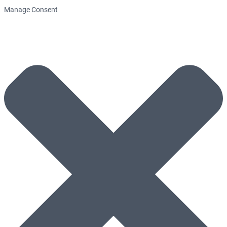
Manage Consent