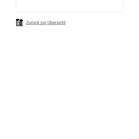
Zurück zur Übersicht