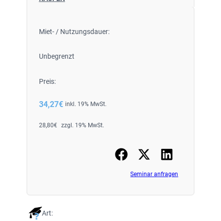
Miet- / Nutzungsdauer:
Unbegrenzt
Preis:
34,27
€
inkl. 19% MwSt.
28,80
€
zzgl. 19% MwSt.
Seminar anfragen
Art: