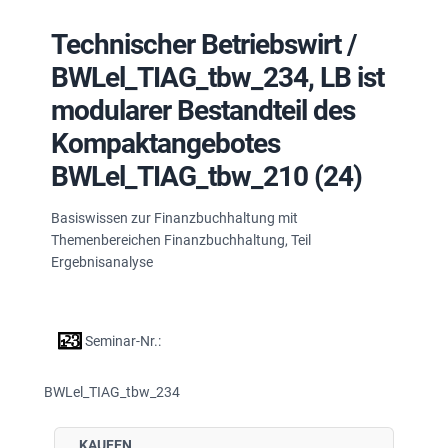
Technischer Betriebswirt /
BWLel_TIAG_tbw_234, LB ist
modularer Bestandteil des
Kompaktangebotes
BWLel_TIAG_tbw_210 (24)
Basiswissen zur Finanzbuchhaltung mit
Themenbereichen Finanzbuchhaltung, Teil
Ergebnisanalyse
Seminar-Nr.:
BWLel_TIAG_tbw_234
KAUFEN