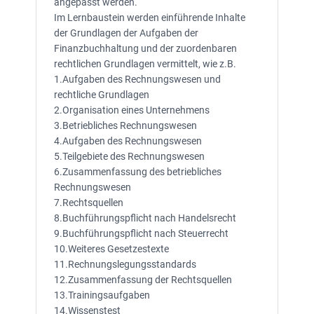
angepasst werden.
Im Lernbaustein werden einführende Inhalte
der Grundlagen der Aufgaben der
Finanzbuchhaltung und der zuordenbaren
rechtlichen Grundlagen vermittelt, wie z.B.
1.Aufgaben des Rechnungswesen und
rechtliche Grundlagen
2.Organisation eines Unternehmens
3.Betriebliches Rechnungswesen
4.Aufgaben des Rechnungswesen
5.Teilgebiete des Rechnungswesen
6.Zusammenfassung des betriebliches
Rechnungswesen
7.Rechtsquellen
8.Buchführungspflicht nach Handelsrecht
9.Buchführungspflicht nach Steuerrecht
10.Weiteres Gesetzestexte
11.Rechnungslegungsstandards
12.Zusammenfassung der Rechtsquellen
13.Trainingsaufgaben
14.Wissenstest