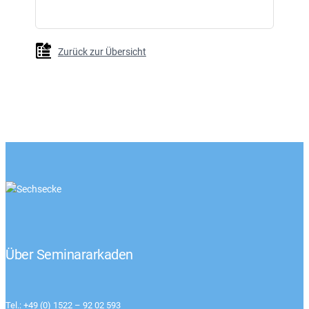
Zurück zur Übersicht
Über Seminararkaden
Tel.: +49 (0) 1522 – 92 02 593