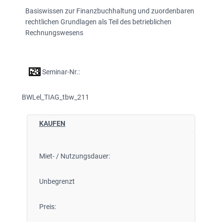
Basiswissen zur Finanzbuchhaltung und zuordenbaren
rechtlichen Grundlagen als Teil des betrieblichen
Rechnungswesens
Seminar-Nr.:
BWLel_TIAG_tbw_211
KAUFEN
Miet- / Nutzungsdauer:
Unbegrenzt
Preis: