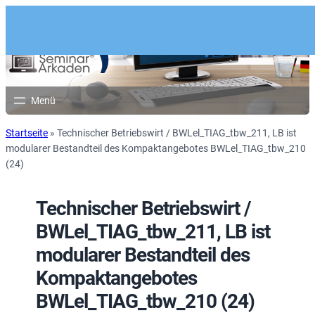
Startseite
»
Technischer Betriebswirt / BWLel_TIAG_tbw_211, LB ist
modularer Bestandteil des Kompaktangebotes BWLel_TIAG_tbw_210
(24)
Technischer Betriebswirt /
BWLel_TIAG_tbw_211, LB ist
modularer Bestandteil des
Kompaktangebotes
BWLel_TIAG_tbw_210 (24)