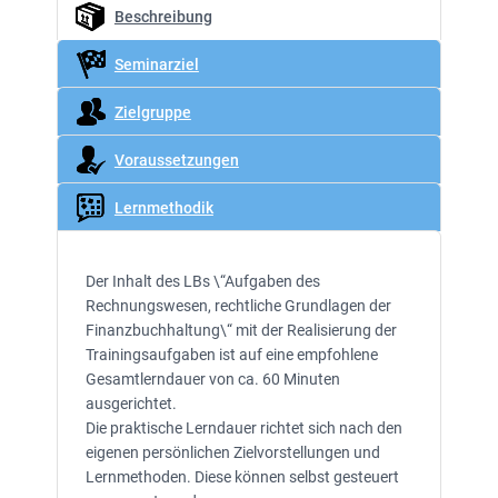
Beschreibung
Seminarziel
Zielgruppe
Voraussetzungen
Lernmethodik
Der Inhalt des LBs \“Aufgaben des
Rechnungswesen, rechtliche Grundlagen der
Finanzbuchhaltung\“ mit der Realisierung der
Trainingsaufgaben ist auf eine empfohlene
Gesamtlerndauer von ca. 60 Minuten
ausgerichtet.
Die praktische Lerndauer richtet sich nach den
eigenen persönlichen Zielvorstellungen und
Lernmethoden. Diese können selbst gesteuert