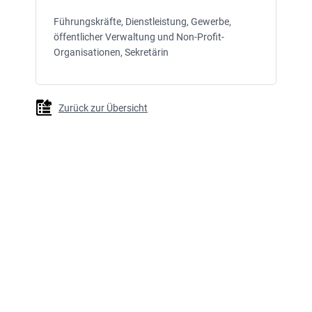
Führungskräfte, Dienstleistung, Gewerbe,
öffentlicher Verwaltung und Non-Profit-
Organisationen, Sekretärin
Zurück zur Übersicht