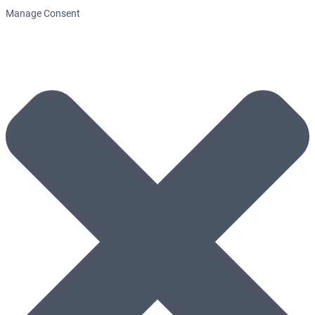
Manage Consent