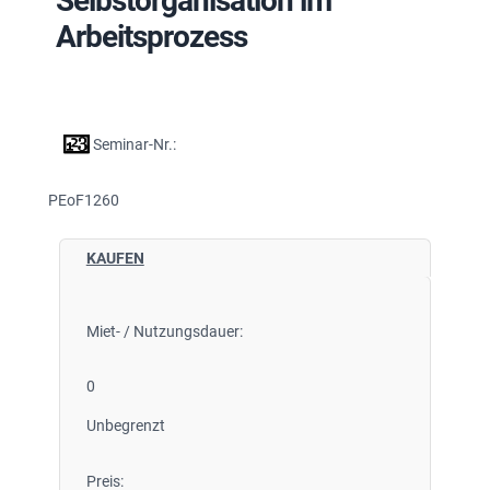
Selbstorganisation im
Arbeitsprozess
Seminar-Nr.:
PEoF1260
KAUFEN
Miet- / Nutzungsdauer:
0
Unbegrenzt
Preis: