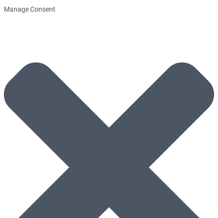
Manage Consent