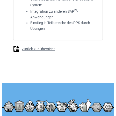
System
®
Integration zu anderen SAP
-
Anwendungen
Einstieg in Teilbereiche des PPS durch
Übungen
Zurück zur Übersicht