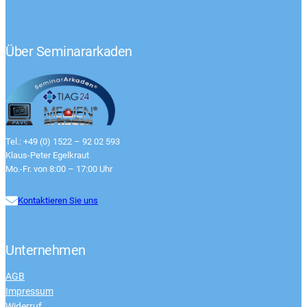
Über Seminararkaden
Tel.: +49 (0) 1522 – 92 02 593
Klaus-Peter Egelkraut
Mo.-Fr. von 8:00 – 17:00 Uhr
Kontaktieren Sie uns
Unternehmen
AGB
Impressum
Widerruf