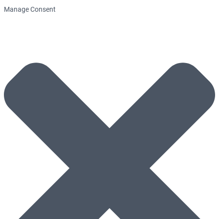
Manage Consent