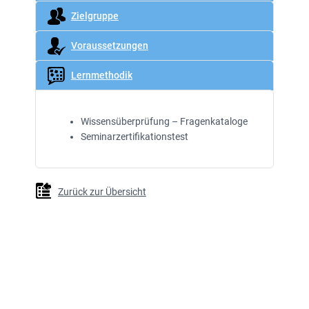
Zielgruppe
Voraussetzungen
Lernmethodik
Wissensüberprüfung – Fragenkataloge
Seminarzertifikationstest
Zurück zur Übersicht