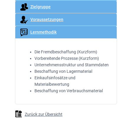
Zielgruppe
Voraussetzungen
Lernmethodik
Die Fremdbeschaffung (Kurzform)
Vorbereitende Prozesse (Kurzform)
Unternehmensstruktur und Stammdaten
Beschaffung von Lagermaterial
Einkaufsinfosätze und
Materialbewertung
Beschaffung von Verbrauchsmaterial
Zurück zur Übersicht