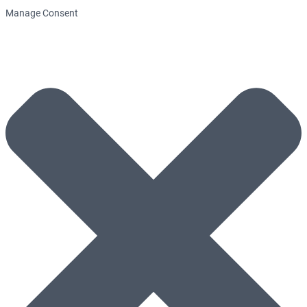
Manage Consent