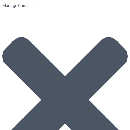
Manage Consent