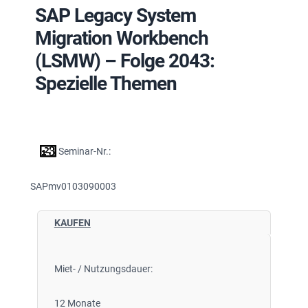
SAP Legacy System
Migration Workbench
(LSMW) – Folge 2043:
Spezielle Themen
Seminar-Nr.:
SAPmv0103090003
KAUFEN
Miet- / Nutzungsdauer:
12 Monate