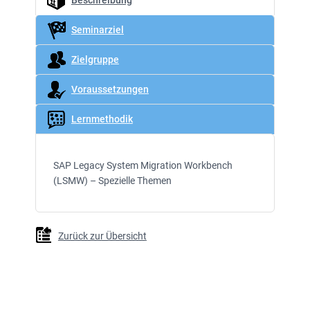
Beschreibung
Seminarziel
Zielgruppe
Voraussetzungen
Lernmethodik
SAP Legacy System Migration Workbench
(LSMW) – Spezielle Themen
Zurück zur Übersicht