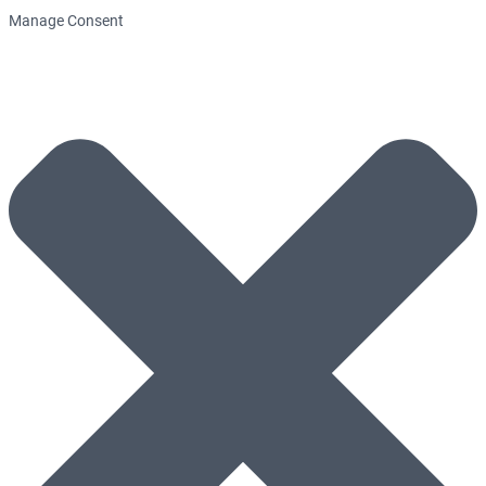
Manage Consent