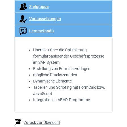
Zielgruppe
Voraussetzungen
Lernmethodik
Überblick über die Optimierung
formularbasierender Geschäftsprozesse
im SAP System
Erstellung von Formularvorlagen
mögliche Druckszenarien
Dynamische Elemente
Tabellen und Scripting mit FormCalc bzw.
JavaScript
Integration in ABAP-Programme
Zurück zur Übersicht