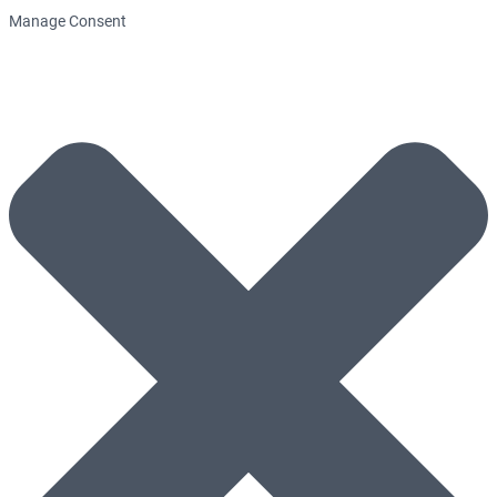
Manage Consent