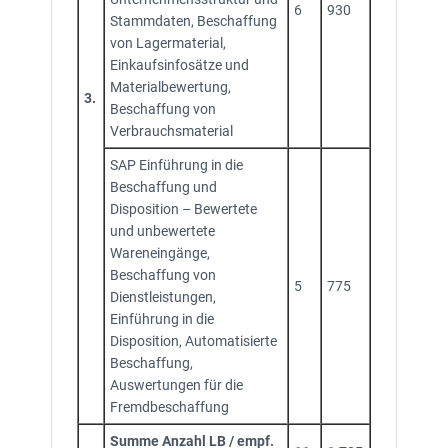
6
930
Stammdaten, Beschaffung
von Lagermaterial,
Einkaufsinfosätze und
Materialbewertung,
3.
Beschaffung von
Verbrauchsmaterial
SAP Einführung in die
Beschaffung und
Disposition – Bewertete
und unbewertete
Wareneingänge,
Beschaffung von
5
775
Dienstleistungen,
Einführung in die
Disposition, Automatisierte
Beschaffung,
Auswertungen für die
Fremdbeschaffung
Summe Anzahl LB / empf.