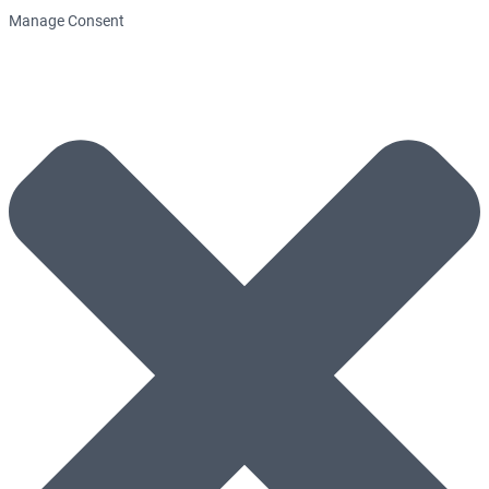
Manage Consent