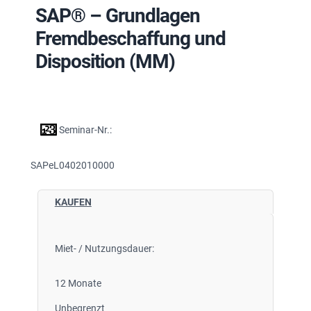
SAP® – Grundlagen
Fremdbeschaffung und
Disposition (MM)
Seminar-Nr.:
SAPeL0402010000
KAUFEN
Miet- / Nutzungsdauer:
12 Monate
Unbegrenzt