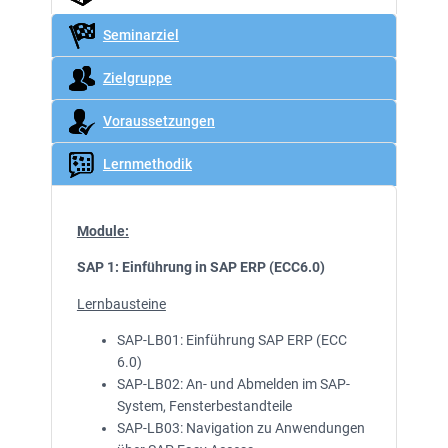
Seminarziel
Zielgruppe
Voraussetzungen
Lernmethodik
Module:
SAP 1: Einführung in SAP ERP (ECC6.0)
Lernbausteine
SAP-LB01: Einführung SAP ERP (ECC
6.0)
SAP-LB02: An- und Abmelden im SAP-
System, Fensterbestandteile
SAP-LB03: Navigation zu Anwendungen