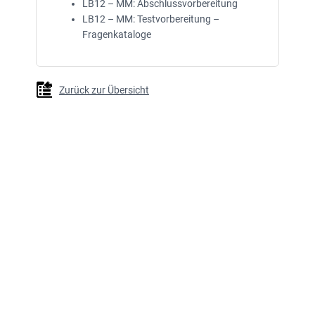
LB12 – MM: Abschlussvorbereitung
LB12 – MM: Testvorbereitung –
Fragenkataloge
Zurück zur Übersicht