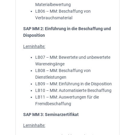
Materialbewertung
LB06 – MM: Beschaffung von
Verbrauchsmaterial
SAP MM 2: Einführung in die Beschaffung und
Disposition
Lerninhalte:
LB07 – MM: Bewertete und unbewertete
Wareneingänge
LB08 – MM: Beschaffung von
Dienstleistungen
LB09 – MM: Einführung in die Disposition
LB10 – MM: Automatisierte Beschaffung
LB11 – MM: Auswertungen für die
Fremdbeschaffung
SAP MM 3: Seminarzertifikat
Lerninhalte: