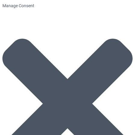
Manage Consent