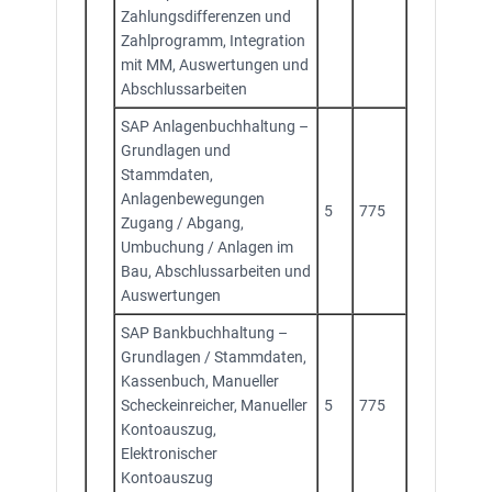
Zahlungsdifferenzen und
Zahlprogramm, Integration
mit MM, Auswertungen und
Abschlussarbeiten
SAP Anlagenbuchhaltung –
Grundlagen und
Stammdaten,
Anlagenbewegungen
5
775
Zugang / Abgang,
Umbuchung / Anlagen im
Bau, Abschlussarbeiten und
Auswertungen
SAP Bankbuchhaltung –
Grundlagen / Stammdaten,
Kassenbuch, Manueller
Scheckeinreicher, Manueller
5
775
Kontoauszug,
Elektronischer
Kontoauszug