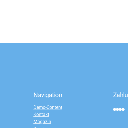
Navigation
Zahlu
Demo-Content
Kontakt
Magazin