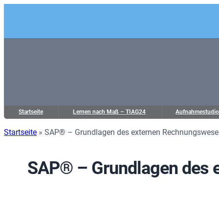
Startseite
Lernen nach Maß – TIAG24
Aufnahmestudi
Startseite
»
SAP® – Grundlagen des externen Rechnungswesen
SAP® – Grundlagen des e