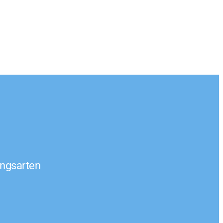
ngsarten