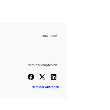
Download
Seminar empfehlen
Seminar anfragen