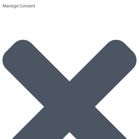
Manage Consent