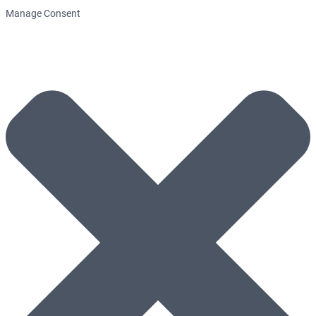
Manage Consent