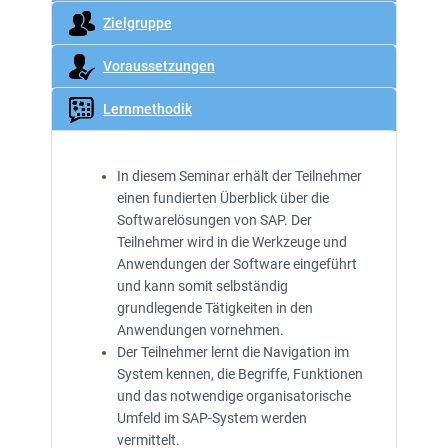
Zielgruppe
Voraussetzungen
Lernmethodik
In diesem Seminar erhält der Teilnehmer
einen fundierten Überblick über die
Softwarelösungen von SAP. Der
Teilnehmer wird in die Werkzeuge und
Anwendungen der Software eingeführt
und kann somit selbständig
grundlegende Tätigkeiten in den
Anwendungen vornehmen.
Der Teilnehmer lernt die Navigation im
System kennen, die Begriffe, Funktionen
und das notwendige organisatorische
Umfeld im SAP-System werden
vermittelt.