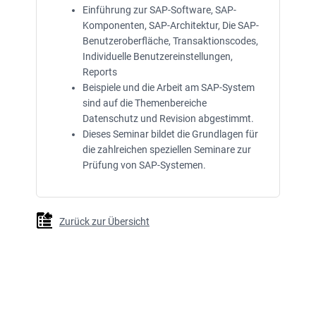
Einführung zur SAP-Software, SAP-
Komponenten, SAP-Architektur, Die SAP-
Benutzeroberfläche, Transaktionscodes,
Individuelle Benutzereinstellungen,
Reports
Beispiele und die Arbeit am SAP-System
sind auf die Themenbereiche
Datenschutz und Revision abgestimmt.
Dieses Seminar bildet die Grundlagen für
die zahlreichen speziellen Seminare zur
Prüfung von SAP-Systemen.
Zurück zur Übersicht