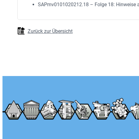
SAPmv0101020212.18 – Folge 18: Hinweise auf
Zurück zur Übersicht