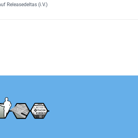
 Releasedeltas (i.V.)