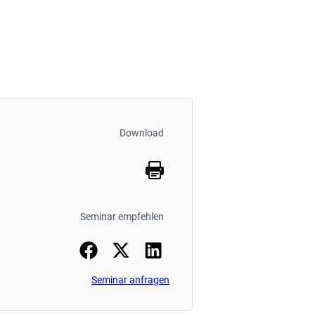
Download
Seminar empfehlen
Seminar anfragen