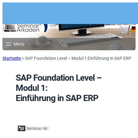
Startseite
»
SAP Foundation Level – Modul 1:Einführung in SAP ERP
SAP Foundation Level –
Modul 1:
Einführung in SAP ERP
Seminar-Nr.: