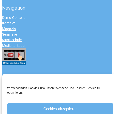
Navigation
Demo-Content
Kontakt
Magazin
Seminare
Musikschule
Medienarkaden
Zahlungsarten
Wir verwenden Cookies, um unsere Webseite und unseren Service zu
optimieren.
Cookies akzeptieren